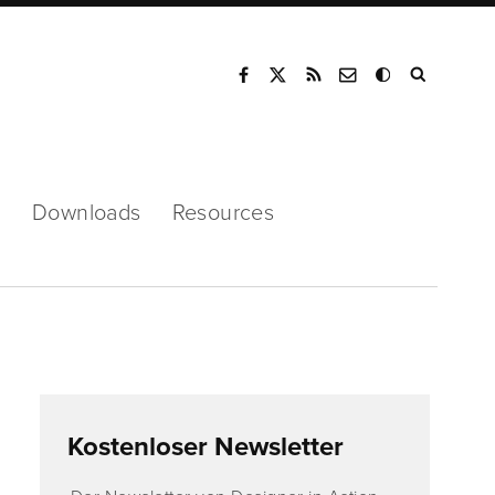
Mode
s
Downloads
Resources
Kostenloser Newsletter