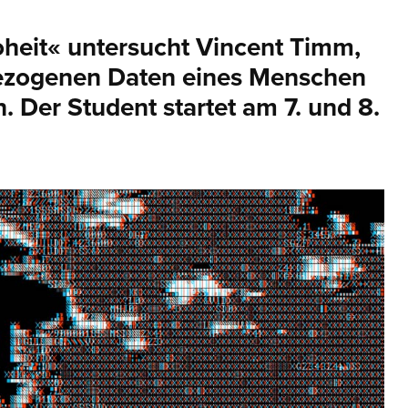
oheit« untersucht Vincent Timm,
bezogenen Daten eines Menschen
 Der Student startet am 7. und 8.