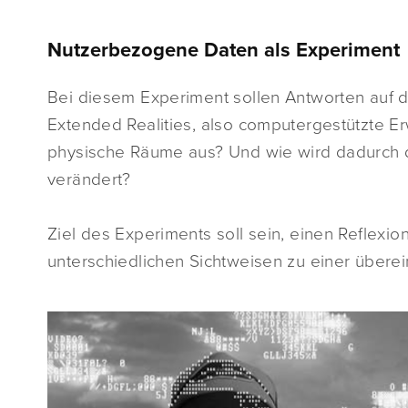
Nutzerbezogene Daten als Experiment
Bei diesem Experiment sollen Antworten auf 
Extended Realities, also computergestützte E
physische Räume aus? Und wie wird dadurch d
verändert?
Ziel des Experiments soll sein, einen Reflexio
unterschiedlichen Sichtweisen zu einer über