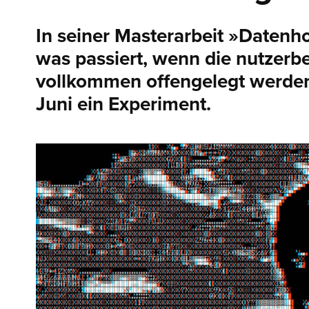
In seiner Masterarbeit »Datenh
was passiert, wenn die nutzer
vollkommen offengelegt werden.
Juni ein Experiment.