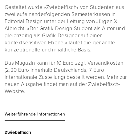
Gestaltet wurde »Zwiebelfisch« von Studenten aus
zwei aufeinanderfolgenden Semesterkursen in
Editorial Design unter der Leitung von Jürgen X.
Albrecht. »Der Grafik-Design-Student als Autor und
gleichzeitig als Grafik-Designer auf einer
kontextsensitiven Ebene.« lautet die genannte
konzeptionelle und inhaltliche Basis.
Das Magazin kann für 10 Euro zzgl. Versandkosten
(2,20 Euro innerhalb Deutschlands, 7 Euro
internationale Zustellung) bestellt werden. Mehr zur
neuen Ausgabe findet man auf der Zwiebelfisch-
Website.
Weiterführende Informationen
Zwiebelfisch