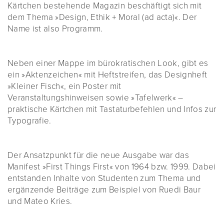
Kärtchen bestehende Magazin beschäftigt sich mit
dem Thema »Design, Ethik + Moral (ad acta)«. Der
Name ist also Programm.
Neben einer Mappe im bürokratischen Look, gibt es
ein »Aktenzeichen« mit Heftstreifen, das Designheft
»Kleiner Fisch«, ein Poster mit
Veranstaltungshinweisen sowie »Tafelwerk« –
praktische Kärtchen mit Tastaturbefehlen und Infos zur
Typografie.
Der Ansatzpunkt für die neue Ausgabe war das
Manifest »First Things First« von 1964 bzw. 1999. Dabei
entstanden Inhalte von Studenten zum Thema und
ergänzende Beiträge zum Beispiel von Ruedi Baur
und Mateo Kries.