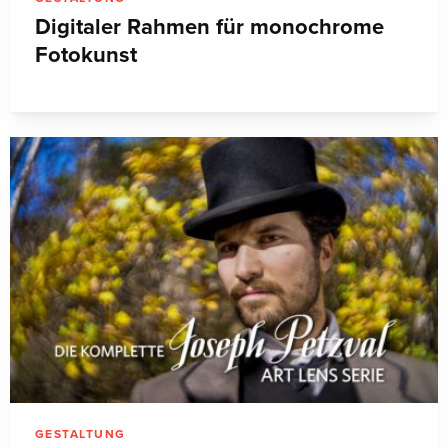
Digitaler Rahmen für monochrome
Fotokunst
GESTALTUNG