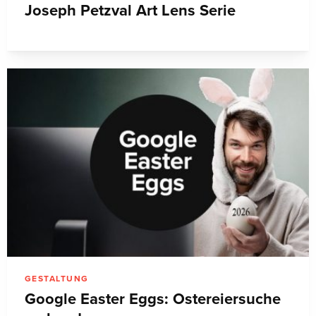
Joseph Petzval Art Lens Serie
GESTALTUNG
Google Easter Eggs: Ostereiersuche