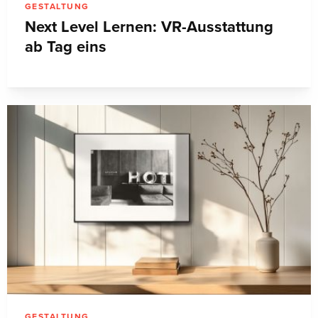
GESTALTUNG
Next Level Lernen: VR-Ausstattung
ab Tag eins
GESTALTUNG