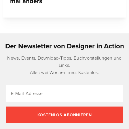
mal anders
Der Newsletter von Designer in Action
News, Events, Download-Tipps, Buchvorstellungen und
Links.
Alle zwei Wochen neu. Kostenlos.