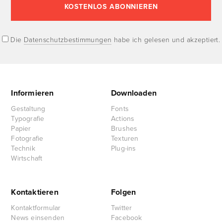
Die
Datenschutzbestimmungen
habe ich gelesen und akzeptiert.
Informieren
Downloaden
Gestaltung
Fonts
Typografie
Actions
Papier
Brushes
Fotografie
Texturen
Technik
Plug-ins
Wirtschaft
Kontaktieren
Folgen
Kontaktformular
Twitter
News einsenden
Facebook