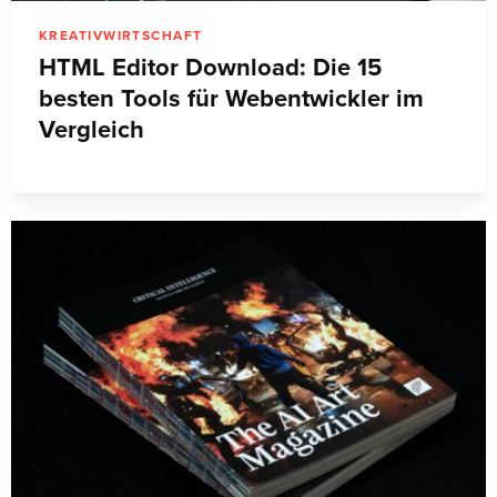
KREATIVWIRTSCHAFT
HTML Editor Download: Die 15
besten Tools für Webentwickler im
Vergleich