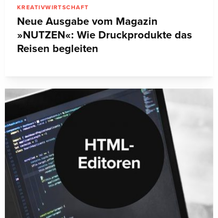
KREATIVWIRTSCHAFT
Neue Ausgabe vom Magazin
»NUTZEN«: Wie Druckprodukte das
Reisen begleiten