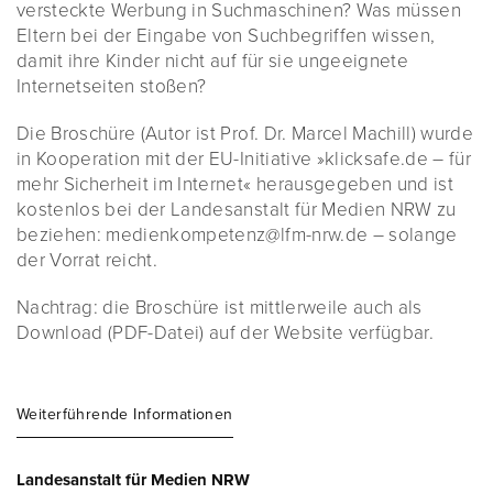
versteckte Werbung in Suchmaschinen? Was müssen
Eltern bei der Eingabe von Suchbegriffen wissen,
damit ihre Kinder nicht auf für sie ungeeignete
Internetseiten stoßen?
Die Broschüre (Autor ist Prof. Dr. Marcel Machill) wurde
in Kooperation mit der EU-Initiative »klicksafe.de – für
mehr Sicherheit im Internet« herausgegeben und ist
kostenlos bei der Landesanstalt für Medien NRW zu
beziehen: medienkompetenz@lfm-nrw.de – solange
der Vorrat reicht.
Nachtrag: die Broschüre ist mittlerweile auch als
Download (PDF-Datei) auf der Website verfügbar.
Weiterführende Informationen
Landesanstalt für Medien NRW