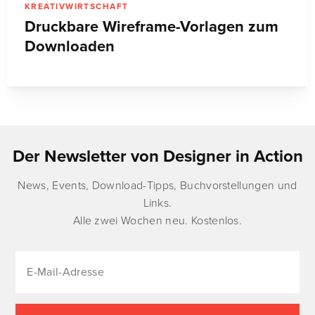
KREATIVWIRTSCHAFT
Druckbare Wireframe-Vorlagen zum
Downloaden
Der Newsletter von Designer in Action
News, Events, Download-Tipps, Buchvorstellungen und
Links.
Alle zwei Wochen neu. Kostenlos.