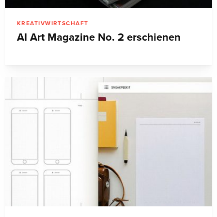
KREATIVWIRTSCHAFT
AI Art Magazine No. 2 erschienen