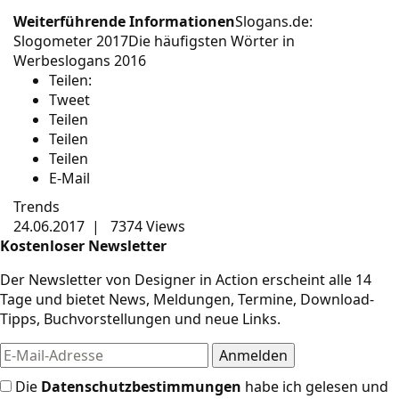
Weiterführende Informationen
Slogans.de:
Slogometer 2017
Die häufigsten Wörter in
Werbeslogans 2016
Teilen:
Tweet
Teilen
Teilen
Teilen
E-Mail
Trends
24.06.2017
|
7374 Views
Kostenloser Newsletter
Der Newsletter von Designer in Action erscheint alle 14
Tage und bietet News, Meldungen, Termine, Download-
Tipps, Buchvorstellungen und neue Links.
Die
Datenschutzbestimmungen
habe ich gelesen und