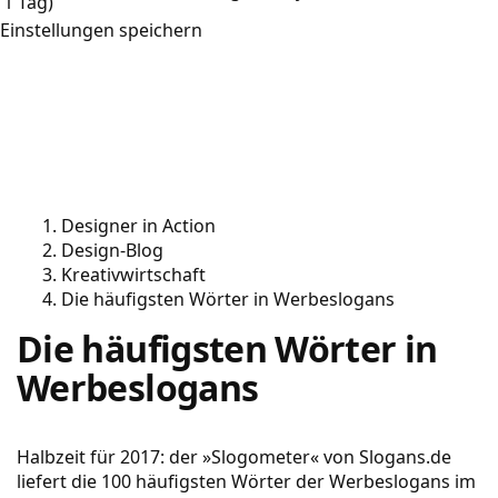
1 Tag)
Einstellungen speichern
Designer in Action
Design-Blog
Kreativwirtschaft
Die häufigsten Wörter in Werbeslogans
Die häufigsten Wörter in
Werbeslogans
Halbzeit für 2017: der »Slogometer« von Slogans.de
liefert die 100 häufigsten Wörter der Werbeslogans im