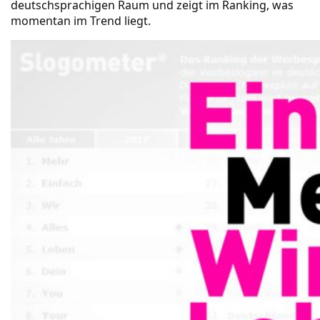
deutschsprachigen Raum und zeigt im Ranking, was
momentan im Trend liegt.