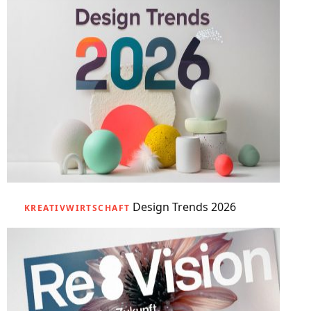
Design Trends 2026
KREATIVWIRTSCHAFT