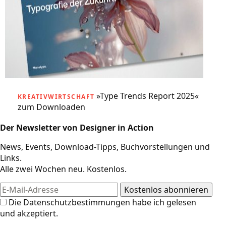
»Type Trends Report 2025«
KREATIVWIRTSCHAFT
zum Downloaden
Der Newsletter von Designer in Action
News, Events, Download-Tipps, Buchvorstellungen und
Links.
Alle zwei Wochen neu. Kostenlos.
Die
Datenschutzbestimmungen
habe ich gelesen
und akzeptiert.