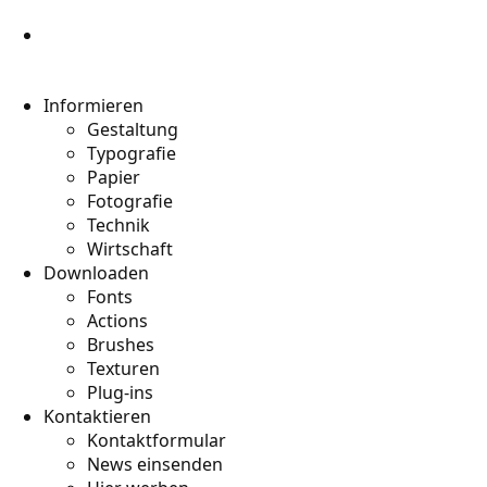
Informieren
Gestaltung
Typografie
Papier
Fotografie
Technik
Wirtschaft
Downloaden
Fonts
Actions
Brushes
Texturen
Plug-ins
Kontaktieren
Kontaktformular
News einsenden