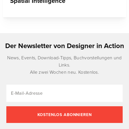
Spatial Intelligence
Der Newsletter von Designer in Action
News, Events, Download-Tipps, Buchvorstellungen und
Links.
Alle zwei Wochen neu. Kostenlos.