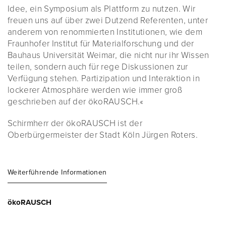
Idee, ein Symposium als Plattform zu nutzen. Wir
freuen uns auf über zwei Dutzend Referenten, unter
anderem von renommierten Institutionen, wie dem
Fraunhofer Institut für Materialforschung und der
Bauhaus Universität Weimar, die nicht nur ihr Wissen
teilen, sondern auch für rege Diskussionen zur
Verfügung stehen. Partizipation und Interaktion in
lockerer Atmosphäre werden wie immer groß
geschrieben auf der ökoRAUSCH.«
Schirmherr der ökoRAUSCH ist der
Oberbürgermeister der Stadt Köln Jürgen Roters.
Weiterführende Informationen
ökoRAUSCH