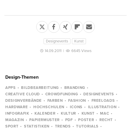
Designevents
Kunst
14.09.2011
|
6645 Views
Design-Themen
APPS
BILDBEARBEITUNG
BRANDING
CREATIVE CLOUD
CROWDFUNDING
DESIGNEVENTS
DESIGNVERBÄNDE
FARBEN
FASHION
FREELOADS
HARDWARE
HOCHSCHULEN
ICONS
ILLUSTRATION
INFOGRAFIK
KALENDER
KULTUR
KUNST
MAC
MAGAZIN
PAPIERMUSTER
PDF
POSTER
RECHT
SPORT
STATISTIKEN
TRENDS
TUTORIALS