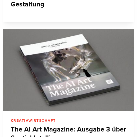
Gestaltung
KREATIVWIRTSCHAFT
The AI Art Magazine: Ausgabe 3 über