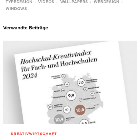
TYPEDESIGN
VIDEOS
WALLPAPERS
WEBDESIGN
WINDOWS
Verwandte Beiträge
KREATIVWIRTSCHAFT