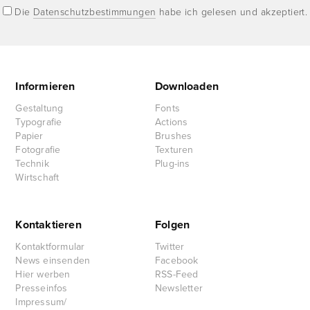
Die
Datenschutzbestimmungen
habe ich gelesen und akzeptiert.
Informieren
Downloaden
Gestaltung
Fonts
Typografie
Actions
Papier
Brushes
Fotografie
Texturen
Technik
Plug-ins
Wirtschaft
Kontaktieren
Folgen
Kontaktformular
Twitter
News einsenden
Facebook
Hier werben
RSS-Feed
Presseinfos
Newsletter
Impressum/