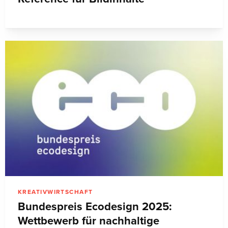
KREATIVWIRTSCHAFT
Bundespreis Ecodesign 2025:
Wettbewerb für nachhaltige