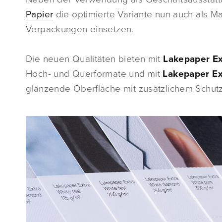
Papier
die optimierte Variante nun auch als Ma
Verpackungen einsetzen.
Die neuen Qualitäten bieten mit
Lakepaper Ex
Hoch- und Querformate und mit
Lakepaper Ex
glänzende Oberfläche mit zusätzlichem Schutz