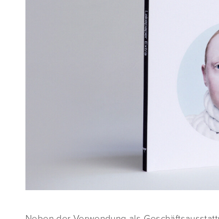
Neben der Verwendung als Geschäftsausstatt