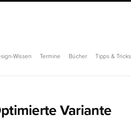
sign-Wissen
Termine
Bücher
Tipps & Trick
ptimierte Variante