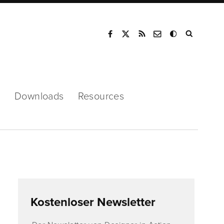
Mode
s
Downloads
Resources
Kostenloser Newsletter