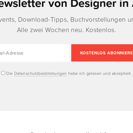
ewsletter von Designer in 
vents, Download-Tipps, Buchvorstellungen un
Alle zwei Wochen neu. Kostenlos.
Die
Datenschutzbestimmungen
habe ich gelesen und akzeptiert.