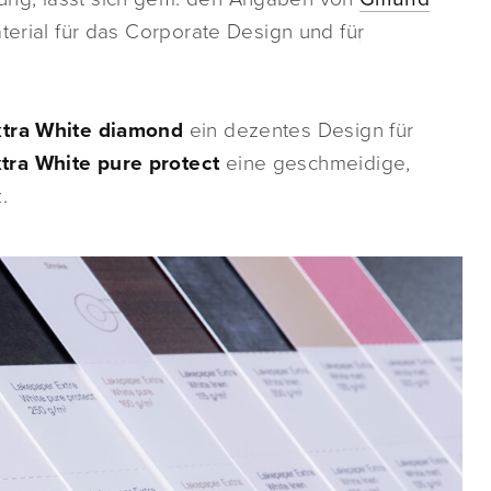
terial für das Corporate Design und für
tra White diamond
ein dezentes Design für
tra White pure protect
eine geschmeidige,
.