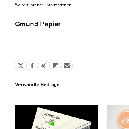
Weiterführende Informationen
Gmund Papier
Verwandte Beiträge