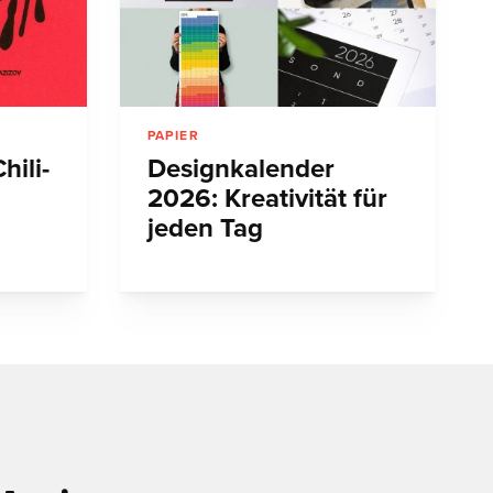
PAPIER
hili-
Designkalender
2026: Kreativität für
jeden Tag