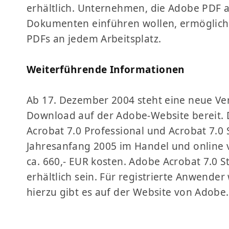
erhältlich. Unternehmen, die Adobe PDF al
Dokumenten einführen wollen, ermögliche
PDFs an jedem Arbeitsplatz.
Weiterführende Informationen
Ab 17. Dezember 2004 steht eine neue V
Download auf der Adobe-Website bereit. 
Acrobat 7.0 Professional und Acrobat 7.0
Jahresanfang 2005 im Handel und online v
ca. 660,- EUR kosten. Adobe Acrobat 7.0 S
erhältlich sein. Für registrierte Anwend
hierzu gibt es auf der Website von Adobe.