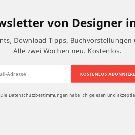
sletter von Designer i
nts, Download-Tipps, Buchvorstellungen 
Alle zwei Wochen neu. Kostenlos.
Die
Datenschutzbestimmungen
habe ich gelesen und akzeptie