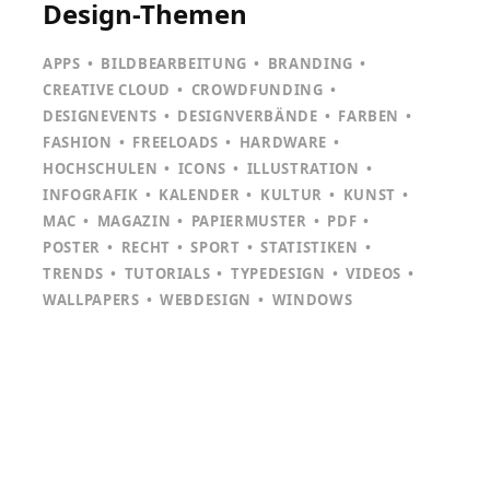
Design-Themen
APPS
BILDBEARBEITUNG
BRANDING
CREATIVE CLOUD
CROWDFUNDING
DESIGNEVENTS
DESIGNVERBÄNDE
FARBEN
FASHION
FREELOADS
HARDWARE
HOCHSCHULEN
ICONS
ILLUSTRATION
INFOGRAFIK
KALENDER
KULTUR
KUNST
MAC
MAGAZIN
PAPIERMUSTER
PDF
POSTER
RECHT
SPORT
STATISTIKEN
TRENDS
TUTORIALS
TYPEDESIGN
VIDEOS
WALLPAPERS
WEBDESIGN
WINDOWS