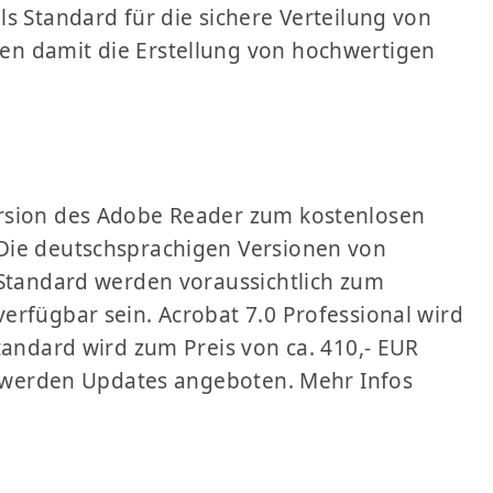
s Standard für die sichere Verteilung von
n damit die Erstellung von hochwertigen
ersion des Adobe Reader zum kostenlosen
Die deutschsprachigen Versionen von
 Standard werden voraussichtlich zum
erfügbar sein. Acrobat 7.0 Professional wird
tandard wird zum Preis von ca. 410,- EUR
er werden Updates angeboten. Mehr Infos