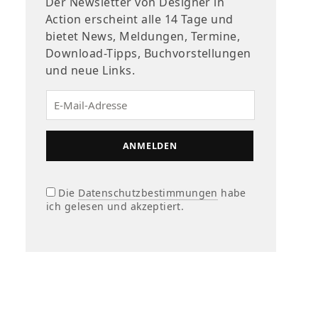
Der Newsletter von Designer in
Action erscheint alle 14 Tage und
bietet News, Meldungen, Termine,
Download-Tipps, Buchvorstellungen
und neue Links.
Die
Datenschutzbestimmungen
habe
ich gelesen und akzeptiert.