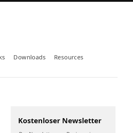
Mode
ks
Downloads
Resources
Kostenloser Newsletter