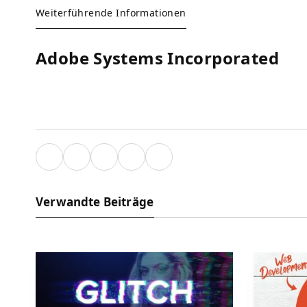
Weiterführende Informationen
Adobe Systems Incorporated
Verwandte Beiträge