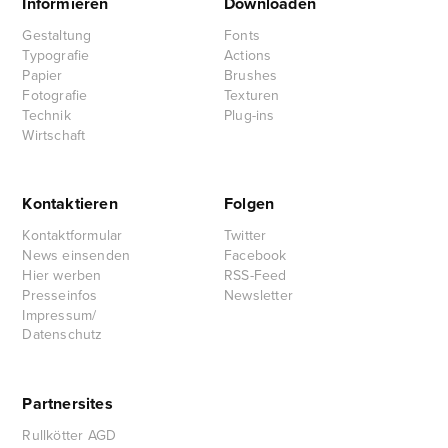
Informieren
Downloaden
Gestaltung
Fonts
Typografie
Actions
Papier
Brushes
Fotografie
Texturen
Technik
Plug-ins
Wirtschaft
Kontaktieren
Folgen
Kontaktformular
Twitter
News einsenden
Facebook
Hier werben
RSS-Feed
Presseinfos
Newsletter
Impressum/
Datenschutz
Partnersites
Rullkötter AGD