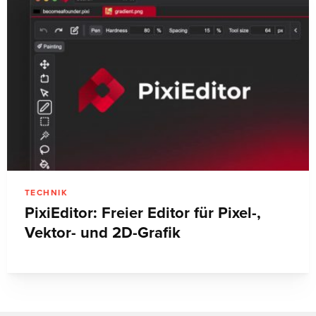
TECHNIK
PixiEditor: Freier Editor für Pixel-,
Vektor- und 2D-Grafik