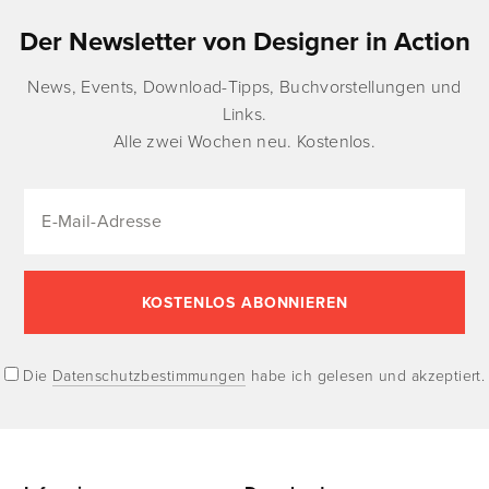
Der Newsletter von Designer in Action
News, Events, Download-Tipps, Buchvorstellungen und
Links.
Alle zwei Wochen neu. Kostenlos.
Die
Datenschutzbestimmungen
habe ich gelesen und akzeptiert.