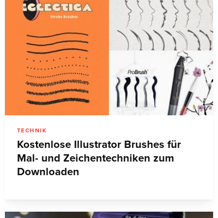
TECHNIK
Kostenlose Illustrator Brushes für
Mal- und Zeichentechniken zum
Downloaden