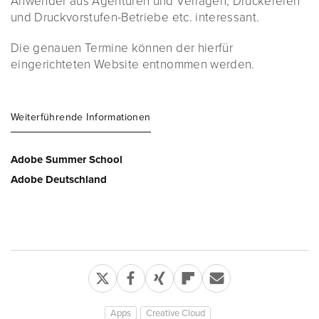
Anwender aus Agenturen und Verlagen, Druckereien
und Druckvorstufen-Betriebe etc. interessant.
Die genauen Termine können der hierfür
eingerichteten Website entnommen werden.
Weiterführende Informationen
Adobe Summer School
Adobe Deutschland
Apps
Creative Cloud