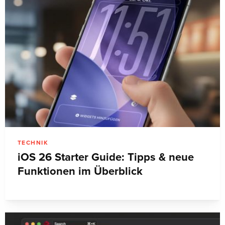
TECHNIK
iOS 26 Starter Guide: Tipps & neue
Funktionen im Überblick