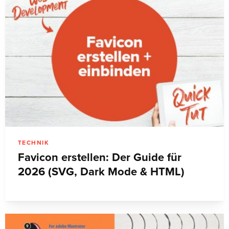
TECHNIK
Favicon erstellen: Der Guide für
2026 (SVG, Dark Mode & HTML)