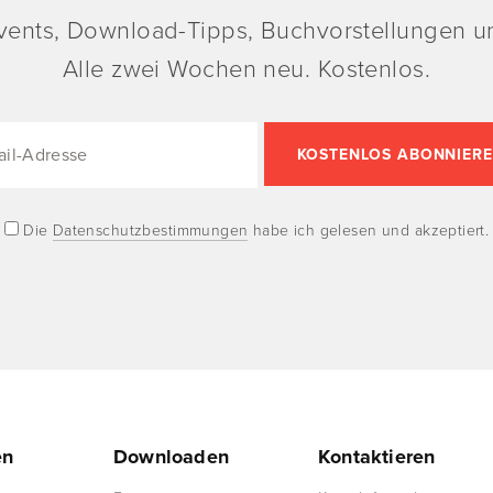
vents, Download-Tipps, Buchvorstellungen un
Alle zwei Wochen neu. Kostenlos.
Die
Datenschutzbestimmungen
habe ich gelesen und akzeptiert.
en
Downloaden
Kontaktieren