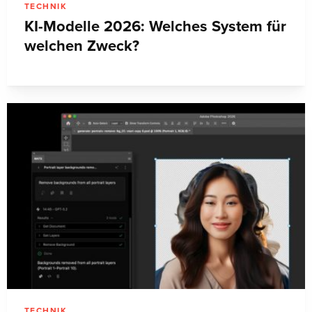
TECHNIK
KI-Modelle 2026: Welches System für
welchen Zweck?
TECHNIK