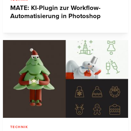
MATE: KI-Plugin zur Workflow-
Automatisierung in Photoshop
TECHNIK