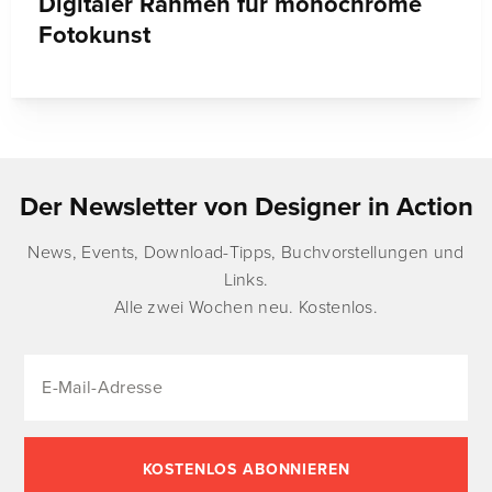
Digitaler Rahmen für monochrome
Fotokunst
Der Newsletter von Designer in Action
News, Events, Download-Tipps, Buchvorstellungen und
Links.
Alle zwei Wochen neu. Kostenlos.