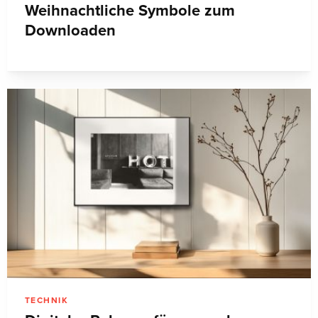
Weihnachtliche Symbole zum
Downloaden
TECHNIK