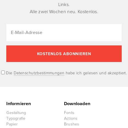
Links.
Alle zwei Wochen neu. Kostenlos.
Die
Datenschutzbestimmungen
habe ich gelesen und akzeptiert.
Informieren
Downloaden
Gestaltung
Fonts
Typografie
Actions
Papier
Brushes