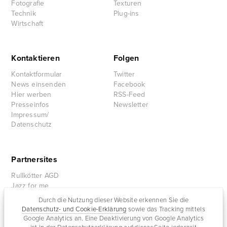
Fotografie
Texturen
Technik
Plug-ins
Wirtschaft
Kontaktieren
Folgen
Kontaktformular
Twitter
News einsenden
Facebook
Hier werben
RSS-Feed
Presseinfos
Newsletter
Impressum/
Datenschutz
Partnersites
Rullkötter AGD
Jazz for me
Durch die Nutzung dieser Website erkennen Sie die
Datenschutz- und Cookie-Erklärung
sowie das Tracking mittels
Google Analytics an. Eine Deaktivierung von Google Analytics