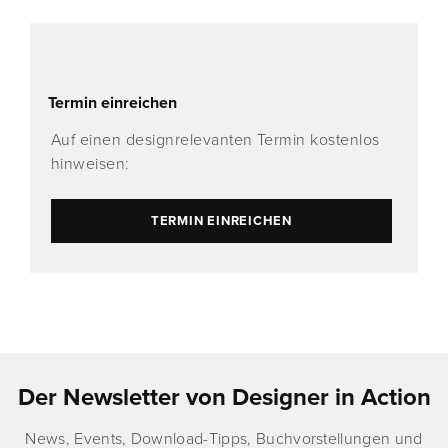
Termin einreichen
Auf einen designrelevanten Termin kostenlos
hinweisen:
TERMIN EINREICHEN
Der Newsletter von Designer in Action
News, Events, Download-Tipps, Buchvorstellungen und