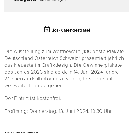
.ics-Kalenderdatei
Die Ausstellung zum Wettbewerb „100 beste Plakate.
Deutschland Österreich Schweiz“ präsentiert jährlich
das Neueste im Grafikdesign. Die Gewinnerplakate
des Jahres 2023 sind ab dem 14. Juni 2024 für drei
Wochen am Kulturforum zu sehen, bevor sie auf
weltweite Tournee gehen.
Der Eintritt ist kostenfrei.
Eröffnung: Donnerstag, 13. Juni 2024, 19.30 Uhr