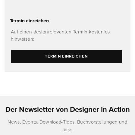
Termin einreichen
Auf einen designrelevanten Termin kostenlos
hinweisen:
TERMIN EINREICHEN
Der Newsletter von Designer in Action
News, Events, Download-Tipps, Buchvorstellungen und
Links.