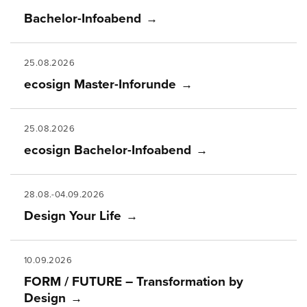
Bachelor-Infoabend
25.08.2026
ecosign Master-Inforunde
25.08.2026
ecosign Bachelor-Infoabend
28.08.-04.09.2026
Design Your Life
10.09.2026
FORM / FUTURE – Transformation by
Design