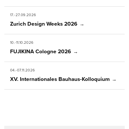
17.-27.09.2026
Zurich Design Weeks 2026
10.-11.10.2026
FUJIKINA Cologne 2026
04.-07.11.2026
XV. Internationales Bauhaus-Kolloquium