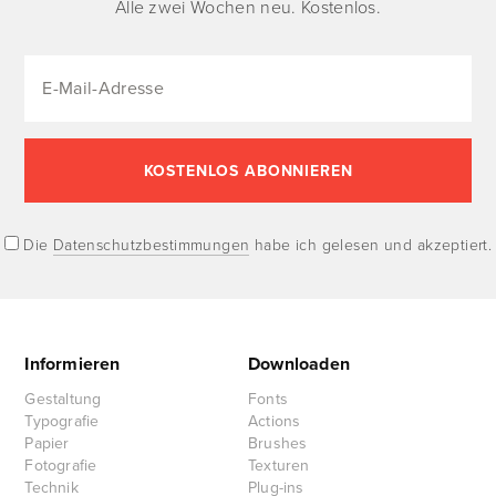
Alle zwei Wochen neu. Kostenlos.
Die
Datenschutzbestimmungen
habe ich gelesen und akzeptiert.
Informieren
Downloaden
Gestaltung
Fonts
Typografie
Actions
Papier
Brushes
Fotografie
Texturen
Technik
Plug-ins