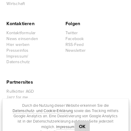
Wirtschaft
Kontaktieren
Folgen
Kontaktformular
Twitter
News einsenden
Facebook
Hier werben
RSS-Feed
Presseinfos
Newsletter
Impressum/
Datenschutz
Partnersites
Rullkötter AGD
Jazz for me
Durch die Nutzung dieser Website erkennen Sie die
Datenschutz- und Cookie-Erklärung
sowie das Tracking mittels
Google Analytics an. Eine Deaktivierung von Google Analytics
ist in der Datenschutzerklärung auf dieser Seite jederzeit
OK
möglich.
Impressum