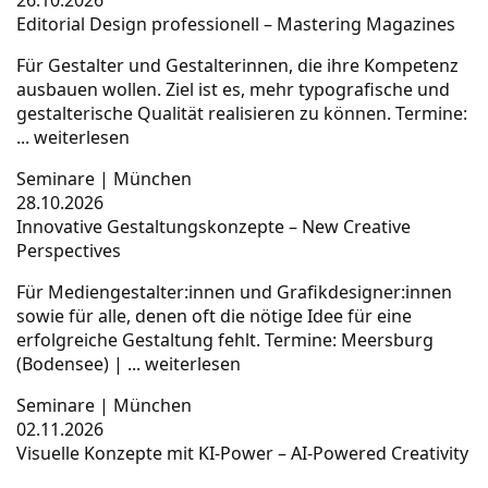
26.10.2026
Editorial Design professionell – Mastering Magazines
Für Gestalter und Gestalterinnen, die ihre Kompetenz
ausbauen wollen. Ziel ist es, mehr typografische und
gestalterische Qualität realisieren zu können. Termine:
...
weiterlesen
Seminare
|
München
28.10.2026
Innovative Gestaltungskonzepte – New Creative
Perspectives
Für Mediengestalter:innen und Grafikdesigner:innen
sowie für alle, denen oft die nötige Idee für eine
erfolgreiche Gestaltung fehlt. Termine: Meersburg
(Bodensee) | ...
weiterlesen
Seminare
|
München
02.11.2026
Visuelle Konzepte mit KI-Power – AI-Powered Creativity