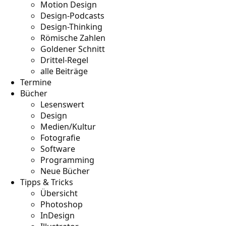
Motion Design
Design-Podcasts
Design-Thinking
Römische Zahlen
Goldener Schnitt
Drittel-Regel
alle Beiträge
Termine
Bücher
Lesenswert
Design
Medien/Kultur
Fotografie
Software
Programming
Neue Bücher
Tipps & Tricks
Übersicht
Photoshop
InDesign