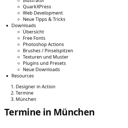
Illustrator
QuarkXPress
Web Development
Neue Tipps & Tricks
Downloads
Übersicht
Free Fonts
Photoshop Actions
Brushes / Pinselspitzen
Texturen und Muster
Plugins und Presets
Neue Downloads
Resources
Designer in Action
Termine
München
Termine in München