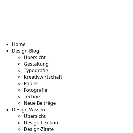
Home
Design-Blog
Übersicht
Gestaltung
Typografie
Kreativwirtschaft
Papier
Fotografie
Technik
Neue Beiträge
Design-Wissen
Übersicht
Design-Lexikon
Design-Zitate