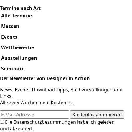
Termine nach Art
Alle Termine
Messen
Events
Wettbewerbe
Ausstellungen
Seminare
Der Newsletter von Designer in Action
News, Events, Download-Tipps, Buchvorstellungen und
Links.
Alle zwei Wochen neu. Kostenlos.
Die
Datenschutzbestimmungen
habe ich gelesen
und akzeptiert.