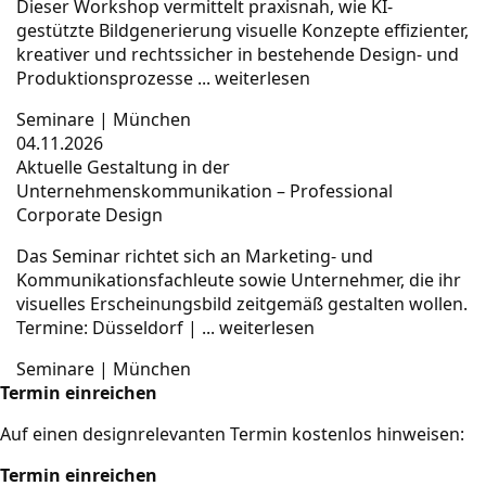
Dieser Workshop vermittelt praxisnah, wie KI-
gestützte Bildgenerierung visuelle Konzepte effizienter,
kreativer und rechtssicher in bestehende Design- und
Produktionsprozesse ...
weiterlesen
Seminare
|
München
04.11.2026
Aktuelle Gestaltung in der
Unternehmenskommunikation – Professional
Corporate Design
Das Seminar richtet sich an Marketing- und
Kommunikationsfachleute sowie Unternehmer, die ihr
visuelles Erscheinungsbild zeitgemäß gestalten wollen.
Termine: Düsseldorf | ...
weiterlesen
Seminare
|
München
Termin einreichen
Auf einen designrelevanten Termin kostenlos hinweisen:
Termin einreichen