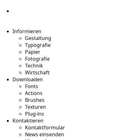
Informieren
Gestaltung
Typografie
Papier
Fotografie
Technik
Wirtschaft
Downloaden
Fonts
Actions
Brushes
Texturen
Plug-ins
Kontaktieren
Kontaktformular
News einsenden