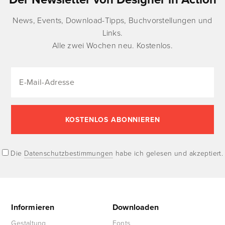
News, Events, Download-Tipps, Buchvorstellungen und
Links.
Alle zwei Wochen neu. Kostenlos.
Die
Datenschutzbestimmungen
habe ich gelesen und akzeptiert.
Informieren
Downloaden
Gestaltung
Fonts