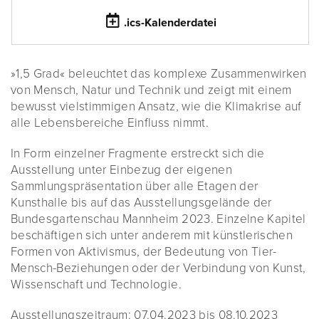
.ics-Kalenderdatei
»1,5 Grad« beleuchtet das komplexe Zusammenwirken
von Mensch, Natur und Technik und zeigt mit einem
bewusst vielstimmigen Ansatz, wie die Klimakrise auf
alle Lebensbereiche Einfluss nimmt.
In Form einzelner Fragmente erstreckt sich die
Ausstellung unter Einbezug der eigenen
Sammlungspräsentation über alle Etagen der
Kunsthalle bis auf das Ausstellungsgelände der
Bundesgartenschau Mannheim 2023. Einzelne Kapitel
beschäftigen sich unter anderem mit künstlerischen
Formen von Aktivismus, der Bedeutung von Tier-
Mensch-Beziehungen oder der Verbindung von Kunst,
Wissenschaft und Technologie.
Ausstellungszeitraum: 07.04.2023 bis 08.10.2023