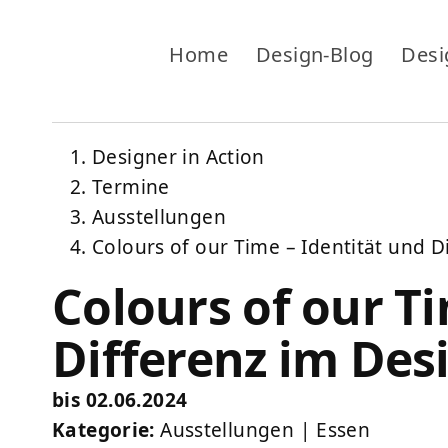
Home
Design-Blog
Desi
Designer in Action
Termine
Ausstellungen
Colours of our Time – Identität und D
Colours of our T
Differenz im Des
bis 02.06.2024
Kategorie:
Ausstellungen
|
Essen