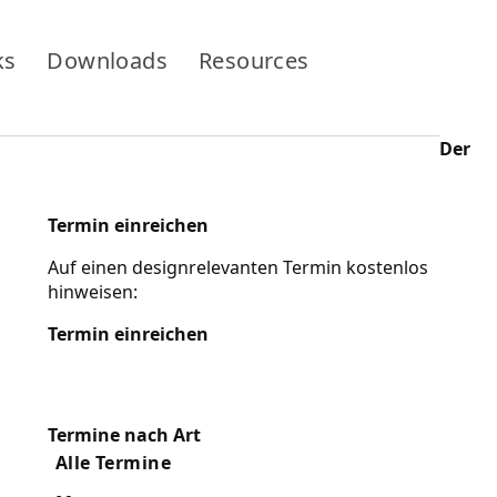
ks
Downloads
Resources
Der
Termin einreichen
Auf einen designrelevanten Termin kostenlos
hinweisen:
Termin einreichen
Termine nach Art
Alle Termine