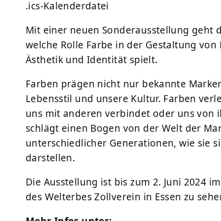
.ics-Kalenderdatei
Mit einer neuen Sonderausstellung geht 
welche Rolle Farbe in der Gestaltung vo
Ästhetik und Identität spielt.
Farben prägen nicht nur bekannte Marken
Lebensstil und unsere Kultur. Farben verl
uns mit anderen verbindet oder uns von i
schlägt einen Bogen von der Welt der Ma
unterschiedlicher Generationen, wie sie 
darstellen.
Die Ausstellung ist bis zum 2. Juni 2024
des Welterbes Zollverein in Essen zu sehe