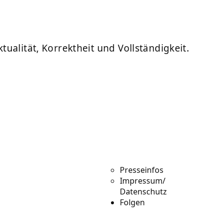
ualität, Korrektheit und Vollständigkeit.
Presseinfos
Impressum/
Datenschutz
Folgen