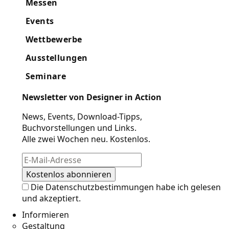
Messen
Events
Wettbewerbe
Ausstellungen
Seminare
Newsletter von Designer in Action
News, Events, Download-Tipps,
Buchvorstellungen und Links.
Alle zwei Wochen neu. Kostenlos.
Die
Datenschutzbestimmungen
habe ich gelesen
und akzeptiert.
Informieren
Gestaltung