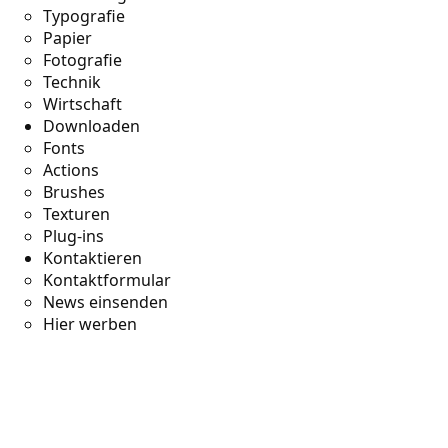
Typografie
Papier
Fotografie
Technik
Wirtschaft
Downloaden
Fonts
Actions
Brushes
Texturen
Plug-ins
Kontaktieren
Kontaktformular
News einsenden
Hier werben