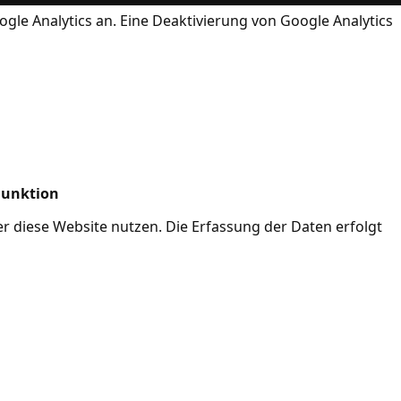
ogle Analytics an. Eine Deaktivierung von Google Analytics
Funktion
her diese Website nutzen. Die Erfassung der Daten erfolgt
Mode