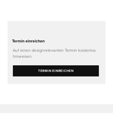
Termin einreichen
Auf einen designrelevanten Termin kostenlos
hinweisen:
TERMIN EINREICHEN