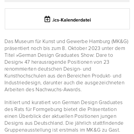
.ics-Kalenderdatei
Das Museum für Kunst und Gewerbe Hamburg (MK&G)
präsentiert noch bis zum 8. Oktober 2023 unter dem
Titel »German Design Graduates Show: Dare to
Design« 47 herausragende Positionen von 23
renommierten deutschen Design- und
Kunsthochschulen aus den Bereichen Produkt- und
Industriedesign, darunter auch die ausgezeichneten
Arbeiten des Nachwuchs-Awards.
Initiiert und kuratiert von German Design Graduates
des Rats für Formgebung bietet die Präsentation
einen Überblick der aktuellen Positionen jungen
Designs aus Deutschland. Die jährlich stattfindende
Gruppenausstellung ist erstmals im MK&G zu Gast.