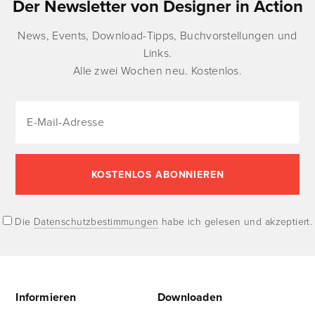
Der Newsletter von Designer in Action
News, Events, Download-Tipps, Buchvorstellungen und
Links.
Alle zwei Wochen neu. Kostenlos.
Die
Datenschutzbestimmungen
habe ich gelesen und akzeptiert.
Informieren
Downloaden