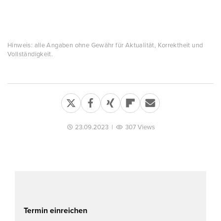
Hinweis: alle Angaben ohne Gewähr für Aktualität, Korrektheit und
Vollständigkeit.
23.09.2023
|
307 Views
Termin einreichen