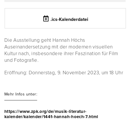
.ics-Kalenderdatei
Die Ausstellung geht Hannah Höchs
Auseinandersetzung mit der modernen visuellen
Kultur nach, insbesondere ihrer Faszination für Film
und Fotografie.
Eröffnung: Donnerstag, 9. November 2023, um 18 Uhr
Mehr Infos unter:
https://www.zpk.org/de/musik-literatur-
kalender/kalender/1441-hannah-hoech-7.html