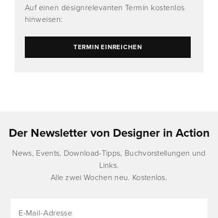
Auf einen designrelevanten Termin kostenlos
hinweisen:
TERMIN EINREICHEN
Der Newsletter von Designer in Action
News, Events, Download-Tipps, Buchvorstellungen und
Links.
Alle zwei Wochen neu. Kostenlos.