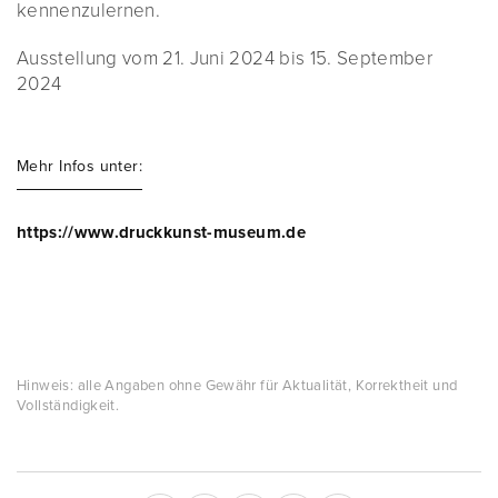
kennenzulernen.
Ausstellung vom 21. Juni 2024 bis 15. September
2024
Mehr Infos unter:
https://www.druckkunst-museum.de
Hinweis: alle Angaben ohne Gewähr für Aktualität, Korrektheit und
Vollständigkeit.