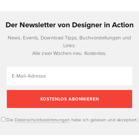
Der Newsletter von Designer in Action
News, Events, Download-Tipps, Buchvorstellungen und
Links.
Alle zwei Wochen neu. Kostenlos.
Die
Datenschutzbestimmungen
habe ich gelesen und akzeptiert.