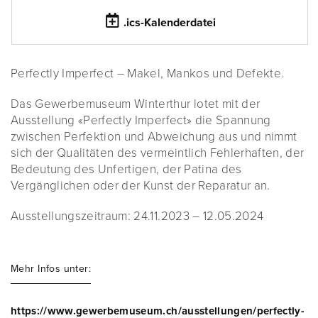
.ics-Kalenderdatei
Perfectly Imperfect – Makel, Mankos und Defekte.
Das Gewerbemuseum Winterthur lotet mit der
Ausstellung «Perfectly Imperfect» die Spannung
zwischen Perfektion und Abweichung aus und nimmt
sich der Qualitäten des vermeintlich Fehlerhaften, der
Bedeu­tung des Unfertigen, der Patina des
Vergänglichen oder der Kunst der Reparatur an.
Ausstellungszeitraum: 24.11.2023 – 12.05.2024
Mehr Infos unter:
https://www.gewerbemuseum.ch/ausstellungen/perfectly-