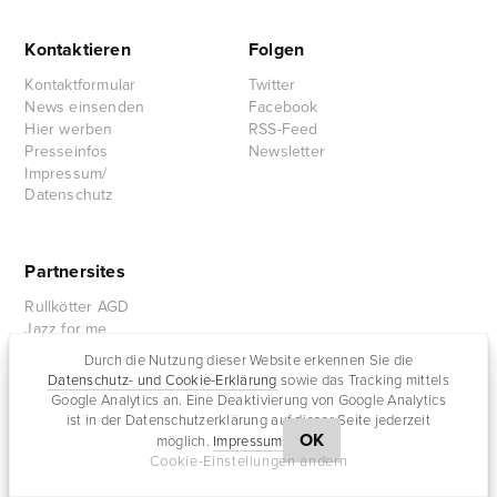
Kontaktieren
Folgen
Kontaktformular
Twitter
News einsenden
Facebook
Hier werben
RSS-Feed
Presseinfos
Newsletter
Impressum/
Datenschutz
Partnersites
Rullkötter AGD
Jazz for me
Durch die Nutzung dieser Website erkennen Sie die
Datenschutz- und Cookie-Erklärung
sowie das Tracking mittels
Google Analytics an. Eine Deaktivierung von Google Analytics
ist in der Datenschutzerklärung auf dieser Seite jederzeit
OK
möglich.
Impressum
Cookie-Einstellungen ändern