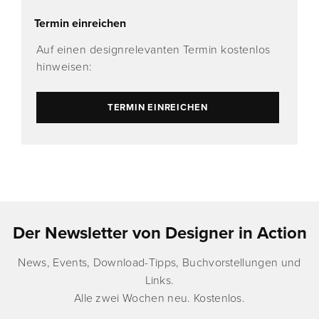
Termin einreichen
Auf einen designrelevanten Termin kostenlos
hinweisen:
TERMIN EINREICHEN
Der Newsletter von Designer in Action
News, Events, Download-Tipps, Buchvorstellungen und
Links.
Alle zwei Wochen neu. Kostenlos.