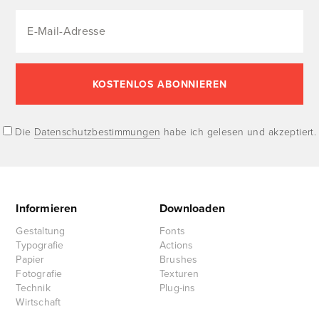
Die
Datenschutzbestimmungen
habe ich gelesen und akzeptiert.
Informieren
Downloaden
Gestaltung
Fonts
Typografie
Actions
Papier
Brushes
Fotografie
Texturen
Technik
Plug-ins
Wirtschaft