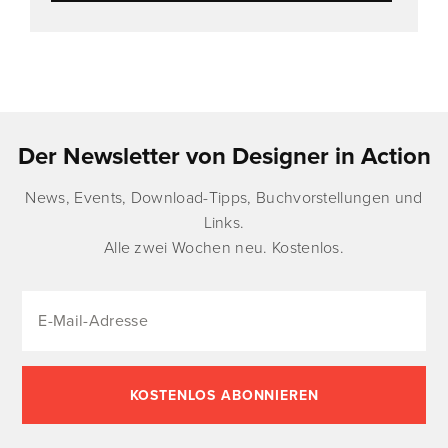
Der Newsletter von Designer in Action
News, Events, Download-Tipps, Buchvorstellungen und
Links.
Alle zwei Wochen neu. Kostenlos.