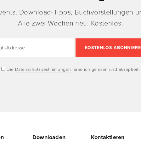
vents, Download-Tipps, Buchvorstellungen un
Alle zwei Wochen neu. Kostenlos.
Die
Datenschutzbestimmungen
habe ich gelesen und akzeptiert.
en
Downloaden
Kontaktieren