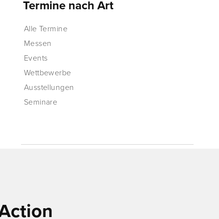
Termine nach Art
Alle Termine
Messen
Events
Wettbewerbe
Ausstellungen
Seminare
Action