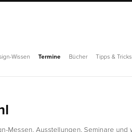
sign-Wissen
Termine
Bücher
Tipps & Tricks
hl
gn-Messen, Ausstellungen, Seminare und 