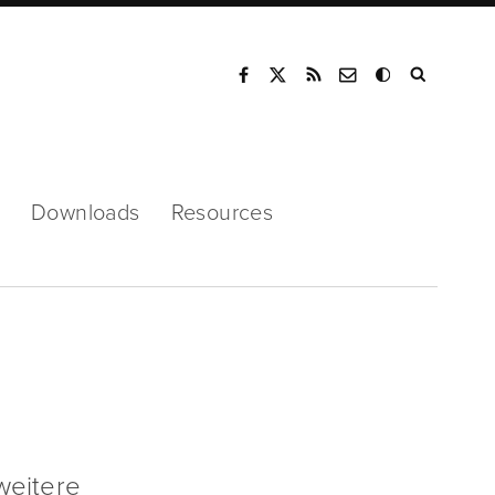
Mode
Downloads
Resources
weitere