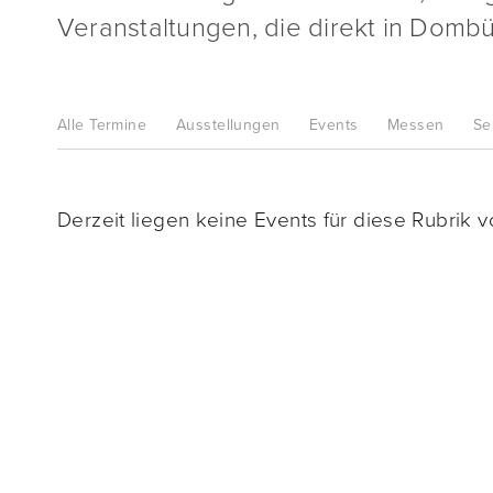
Veranstaltungen, die direkt in Dombüh
Alle
Termine
Ausstellungen
Events
Messen
Se
Derzeit liegen keine Events für diese Rubrik vo