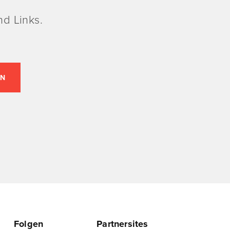
d Links.
Folgen
Partnersites