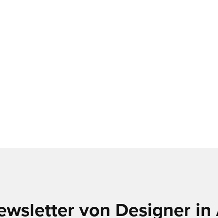
ewsletter von Designer in 