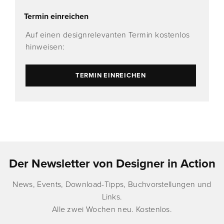
Termin einreichen
Auf einen designrelevanten Termin kostenlos
hinweisen:
TERMIN EINREICHEN
Der Newsletter von Designer in Action
News, Events, Download-Tipps, Buchvorstellungen und
Links.
Alle zwei Wochen neu. Kostenlos.