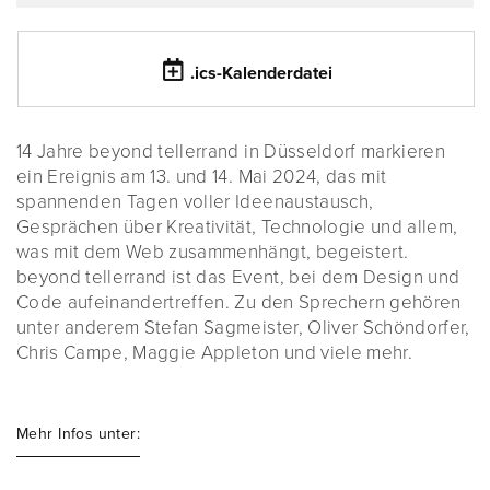
.ics-Kalenderdatei
14 Jahre beyond tellerrand in Düsseldorf markieren
ein Ereignis am 13. und 14. Mai 2024, das mit
spannenden Tagen voller Ideenaustausch,
Gesprächen über Kreativität, Technologie und allem,
was mit dem Web zusammenhängt, begeistert.
beyond tellerrand ist das Event, bei dem Design und
Code aufeinandertreffen. Zu den Sprechern gehören
unter anderem Stefan Sagmeister, Oliver Schöndorfer,
Chris Campe, Maggie Appleton und viele mehr.
Mehr Infos unter: