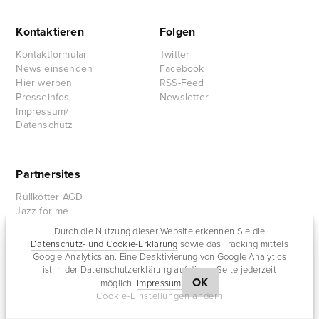
Kontaktieren
Folgen
Kontaktformular
Twitter
News einsenden
Facebook
Hier werben
RSS-Feed
Presseinfos
Newsletter
Impressum/
Datenschutz
Partnersites
Rullkötter AGD
Jazz for me
Durch die Nutzung dieser Website erkennen Sie die
Datenschutz- und Cookie-Erklärung
sowie das Tracking mittels
Google Analytics an. Eine Deaktivierung von Google Analytics
ist in der Datenschutzerklärung auf dieser Seite jederzeit
OK
möglich.
Impressum
Cookie-Einstellungen ändern