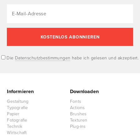
Die
Datenschutzbestimmungen
habe ich gelesen und akzeptiert.
Informieren
Downloaden
Gestaltung
Fonts
Typografie
Actions
Papier
Brushes
Fotografie
Texturen
Technik
Plug-ins
Wirtschaft