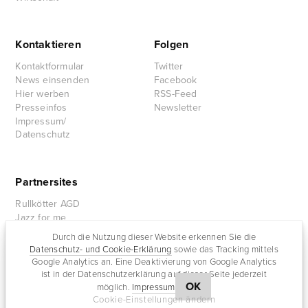
Kontaktieren
Folgen
Kontaktformular
Twitter
News einsenden
Facebook
Hier werben
RSS-Feed
Presseinfos
Newsletter
Impressum/
Datenschutz
Partnersites
Rullkötter AGD
Jazz for me
Durch die Nutzung dieser Website erkennen Sie die
Datenschutz- und Cookie-Erklärung
sowie das Tracking mittels
Google Analytics an. Eine Deaktivierung von Google Analytics
ist in der Datenschutzerklärung auf dieser Seite jederzeit
OK
möglich.
Impressum
Cookie-Einstellungen ändern