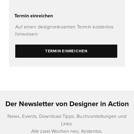
Termin einreichen
Auf einen designrelevanten Termin kostenlos
hinweisen:
TERMIN EINREICHEN
Der Newsletter von Designer in Action
News, Events, Download-Tipps, Buchvorstellungen und
Links.
Alle zwei Wochen neu. Kostenlos.