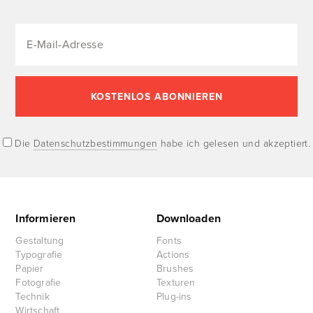
Die
Datenschutzbestimmungen
habe ich gelesen und akzeptiert.
Informieren
Downloaden
Gestaltung
Fonts
Typografie
Actions
Papier
Brushes
Fotografie
Texturen
Technik
Plug-ins
Wirtschaft