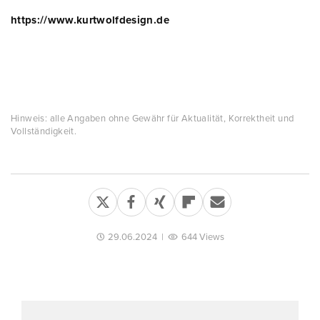
https://www.kurtwolfdesign.de
Hinweis: alle Angaben ohne Gewähr für Aktualität, Korrektheit und
Vollständigkeit.
29.06.2024
|
644 Views