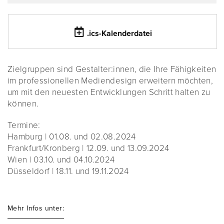
.ics-Kalenderdatei
Zielgruppen sind Gestalter:innen, die Ihre Fähigkeiten
im professionellen Mediendesign erweitern möchten,
um mit den neuesten Entwicklungen Schritt halten zu
können.
Termine:
Hamburg | 01.08. und 02.08.2024
Frankfurt/Kronberg | 12.09. und 13.09.2024
Wien | 03.10. und 04.10.2024
Düsseldorf | 18.11. und 19.11.2024
Mehr Infos unter: