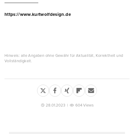
https://www.kurtwolfdesign.de
Hinweis: alle Angaben ohne Gewähr für Aktualität, Korrektheit und
Vollständigkeit.
28.01.2023
|
604 Views