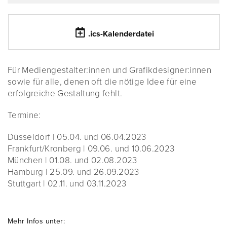
.ics-Kalenderdatei
Für Mediengestalter:innen und Grafikdesigner:innen
sowie für alle, denen oft die nötige Idee für eine
erfolgreiche Gestaltung fehlt.
Termine:
Düsseldorf | 05.04. und 06.04.2023
Frankfurt/Kronberg | 09.06. und 10.06.2023
München | 01.08. und 02.08.2023
Hamburg | 25.09. und 26.09.2023
Stuttgart | 02.11. und 03.11.2023
Mehr Infos unter: