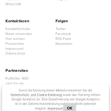
Wirtschaft
Kontaktieren
Folgen
Kontaktformular
Twitter
News einsenden
Facebook
Hier werben
RSS-Feed
Presseinfos
Newsletter
Impressum/
Datenschutz
Partnersites
Rullkötter AGD
Jazz for me
Durch die Nutzung dieser Website erkennen Sie die
Datenschutz- und Cookie-Erklärung
sowie das Tracking mittels
Google Analytics an. Eine Deaktivierung von Google Analytics
ist in der Datenschutzerklärung auf dieser Seite jederzeit
OK
möglich.
Impressum