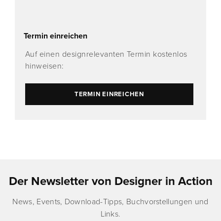
Termin einreichen
Auf einen designrelevanten Termin kostenlos
hinweisen:
TERMIN EINREICHEN
Der Newsletter von Designer in Action
News, Events, Download-Tipps, Buchvorstellungen und
Links.