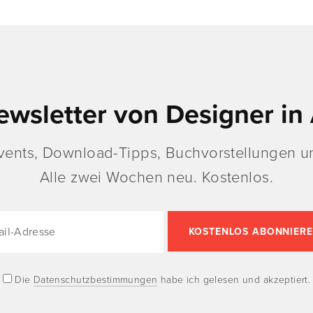
ewsletter von Designer in 
vents, Download-Tipps, Buchvorstellungen un
Alle zwei Wochen neu. Kostenlos.
Die
Datenschutzbestimmungen
habe ich gelesen und akzeptiert.