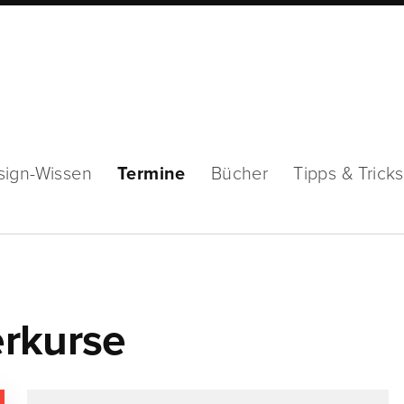
sign-Wissen
Termine
Bücher
Tipps & Tricks
rkurse