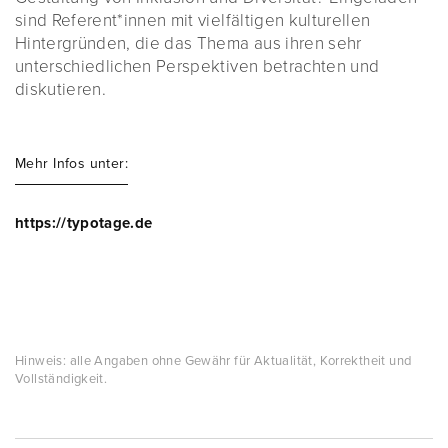
sind Referent*innen mit vielfältigen kulturellen
Hintergründen, die das Thema aus ihren sehr
unterschiedlichen Perspektiven betrachten und
diskutieren.
Mehr Infos unter:
https://typotage.de
Hinweis: alle Angaben ohne Gewähr für Aktualität, Korrektheit und
Vollständigkeit.