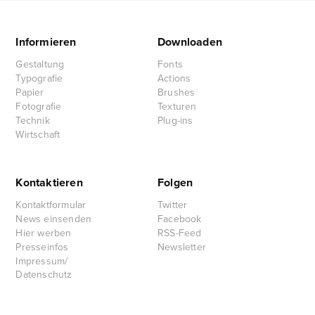
Informieren
Downloaden
Gestaltung
Fonts
Typografie
Actions
Papier
Brushes
Fotografie
Texturen
Technik
Plug-ins
Wirtschaft
Kontaktieren
Folgen
Kontaktformular
Twitter
News einsenden
Facebook
Hier werben
RSS-Feed
Presseinfos
Newsletter
Impressum/
Datenschutz