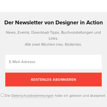
Der Newsletter von Designer in Action
News, Events, Download-Tipps, Buchvorstellungen und
Links.
Alle zwei Wochen neu. Kostenlos.
Die
Datenschutzbestimmungen
habe ich gelesen und akzeptiert.