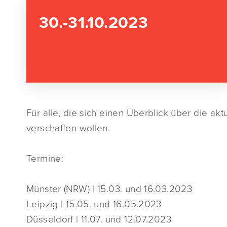
30.-31.10.2023
Für alle, die sich einen Überblick über die akt
verschaffen wollen.
Termine:
Münster (NRW) | 15.03. und 16.03.2023
Leipzig | 15.05. und 16.05.2023
Düsseldorf | 11.07. und 12.07.2023