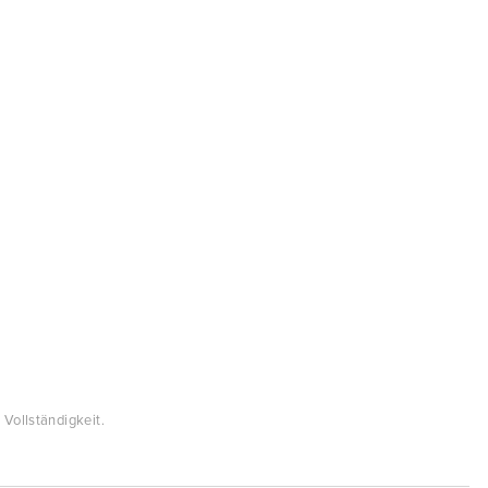
Vollständigkeit.