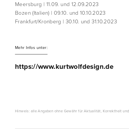
Meersburg | 11.09. und 12.09.2023
Bozen (Italien) | 09.10. und 10.10.2023
Frankfurt/Kronberg | 30.10. und 31.10.2023
Mehr Infos unter:
https://www.kurtwolfdesign.de
Hinweis: alle Angaben ohne Gewähr für Aktualität, Korrektheit und 