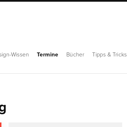
sign-Wissen
Termine
Bücher
Tipps & Tricks
ng