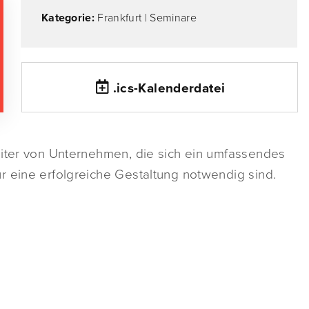
Kategorie:
Frankfurt
|
Seminare
.ics-Kalenderdatei
eiter von Unternehmen, die sich ein umfassendes
r eine erfolgreiche Gestaltung notwendig sind.