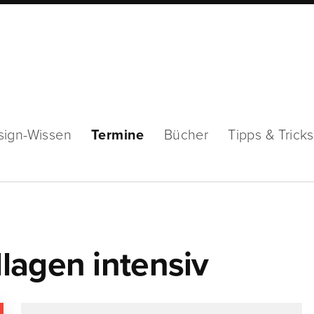
sign-Wissen
Termine
Bücher
Tipps & Tricks
lagen intensiv