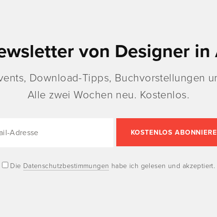
ewsletter von Designer in 
vents, Download-Tipps, Buchvorstellungen un
Alle zwei Wochen neu. Kostenlos.
Die
Datenschutzbestimmungen
habe ich gelesen und akzeptiert.