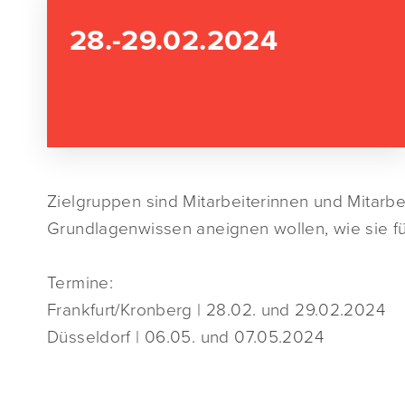
28.-29.02.2024
Zielgruppen sind Mitarbeiterinnen und Mitarb
Grundlagenwissen aneignen wollen, wie sie fü
Termine:
Frankfurt/Kronberg | 28.02. und 29.02.2024
Düsseldorf | 06.05. und 07.05.2024