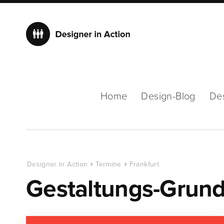
Home
Design-Blog
De
Designer in Action
Termine
Frankfurt
Gestaltungs-Grund