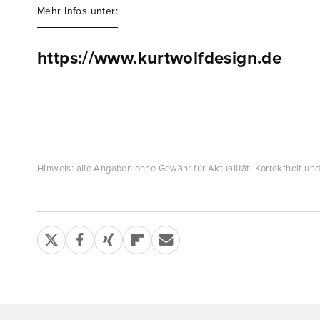
Mehr Infos unter:
https://www.kurtwolfdesign.de
Hinweis: alle Angaben ohne Gewähr für Aktualität, Korrektheit und 