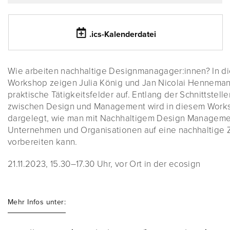
.ics-Kalenderdatei
Wie arbeiten nachhaltige Designmanagager:innen? In d
Workshop zeigen Julia König und Jan Nicolai Hennema
praktische Tätigkeitsfelder auf. Entlang der Schnittstelle
zwischen Design und Management wird in diesem Work
dargelegt, wie man mit Nachhaltigem Design Managem
Unternehmen und Organisationen auf eine nachhaltige 
vorbereiten kann.
21.11.2023, 15.30–17.30 Uhr, vor Ort in der ecosign
Mehr Infos unter: