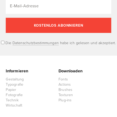
Die
Datenschutzbestimmungen
habe ich gelesen und akzeptiert.
Informieren
Downloaden
Gestaltung
Fonts
Typografie
Actions
Papier
Brushes
Fotografie
Texturen
Technik
Plug-ins
Wirtschaft