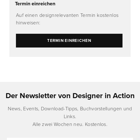
Termin einreichen
Auf einen designrelevanten Termin kostenlos
hinweisen:
TERMIN EINREICHEN
Der Newsletter von Designer in Action
News, Events, Download-Tipps, Buchvorstellungen und
Links.
Alle zwei Wochen neu. Kostenlos.