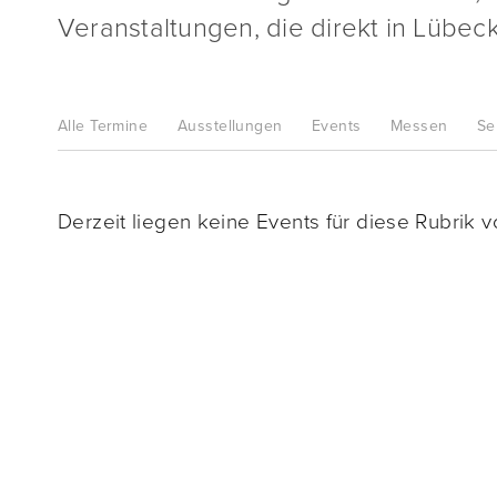
Veranstaltungen, die direkt in Lübeck
Alle
Termine
Ausstellungen
Events
Messen
Se
Derzeit liegen keine Events für diese Rubrik vo