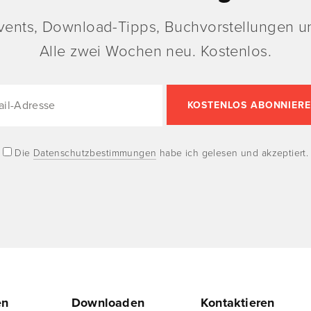
vents, Download-Tipps, Buchvorstellungen un
Alle zwei Wochen neu. Kostenlos.
Die
Datenschutzbestimmungen
habe ich gelesen und akzeptiert.
en
Downloaden
Kontaktieren