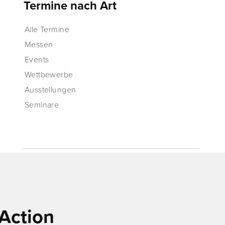
Termine nach Art
Alle Termine
Messen
Events
Wettbewerbe
Ausstellungen
Seminare
Action