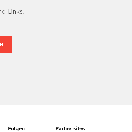
d Links.
Folgen
Partnersites