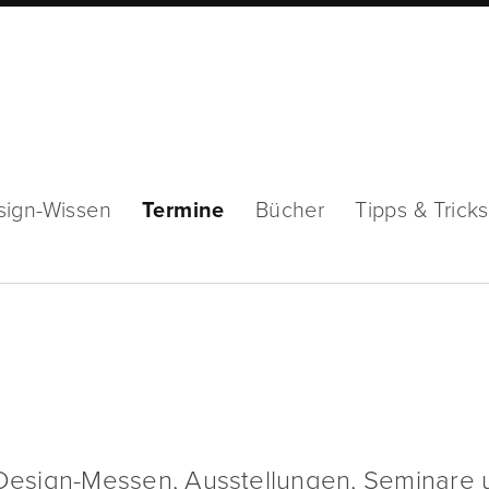
sign-Wissen
Termine
Bücher
Tipps & Tricks
esign-Messen, Ausstellungen, Seminare 