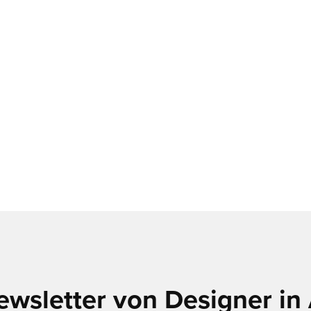
ewsletter von Designer in 