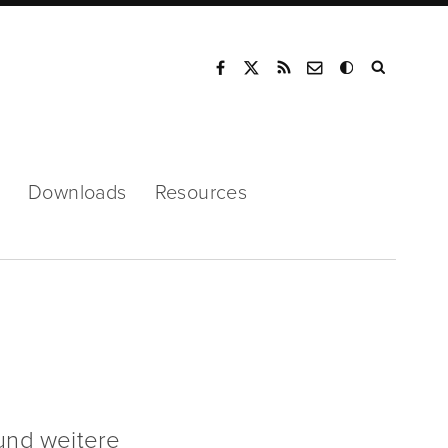
Mode
Downloads
Resources
und weitere