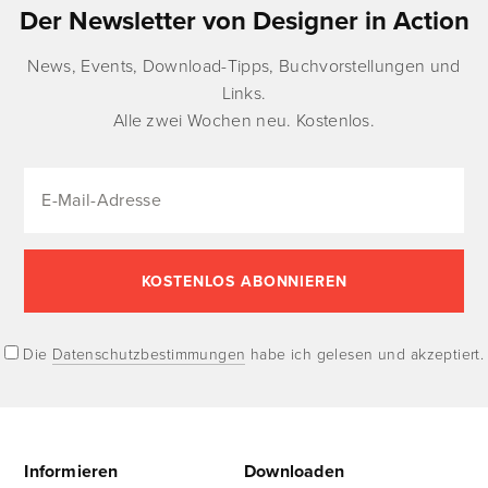
Der Newsletter von Designer in Action
News, Events, Download-Tipps, Buchvorstellungen und
Links.
Alle zwei Wochen neu. Kostenlos.
Die
Datenschutzbestimmungen
habe ich gelesen und akzeptiert.
Informieren
Downloaden