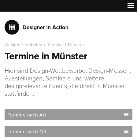
Designer in Action
Termine
Münster
Termine in Münster
Hier sind Design-Wettbewerbe, Design-Messen,
Ausstellungen, Seminare und weitere
designrelevante Events, die direkt in Münster
stattfinden.
Termine nach Art
Termine nach Ort