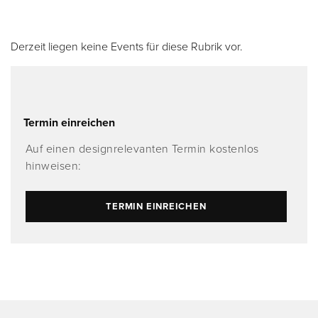
Derzeit liegen keine Events für diese Rubrik vor.
Termin einreichen
Auf einen designrelevanten Termin kostenlos
hinweisen:
TERMIN EINREICHEN