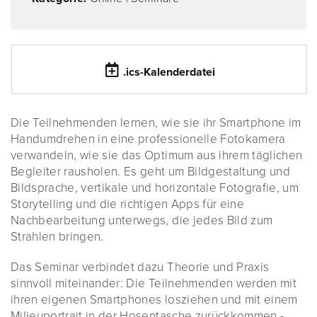
.ics-Kalenderdatei
Die Teilnehmenden lernen, wie sie ihr Smartphone im
Handumdrehen in eine professionelle Fotokamera
verwandeln, wie sie das Optimum aus ihrem täglichen
Begleiter rausholen. Es geht um Bildgestaltung und
Bildsprache, vertikale und horizontale Fotografie, um
Storytelling und die richtigen Apps für eine
Nachbearbeitung unterwegs, die jedes Bild zum
Strahlen bringen.
Das Seminar verbindet dazu Theorie und Praxis
sinnvoll miteinander: Die Teilnehmenden werden mit
ihren eigenen Smartphones losziehen und mit einem
Milieuportrait in der Hosentasche zurückkommen -