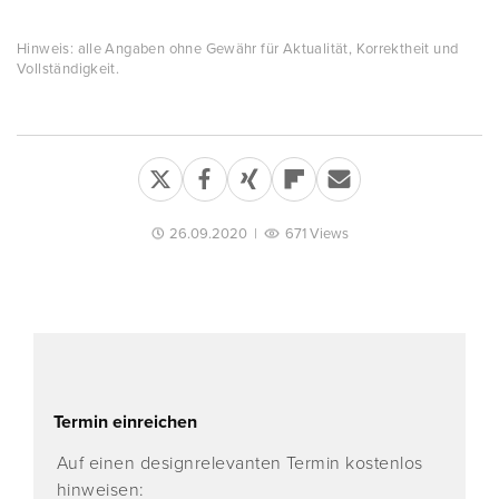
Hinweis: alle Angaben ohne Gewähr für Aktualität, Korrektheit und
Vollständigkeit.
26.09.2020
|
671 Views
Termin einreichen
Auf einen designrelevanten Termin kostenlos
hinweisen: