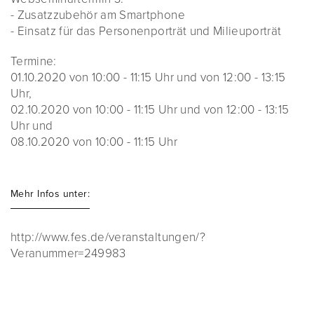
- Zusatzzubehör am Smartphone
- Einsatz für das Personenporträt und Milieuporträt
Termine:
01.10.2020 von 10:00 - 11:15 Uhr und von 12:00 - 13:15
Uhr,
02.10.2020 von 10:00 - 11:15 Uhr und von 12:00 - 13:15
Uhr und
08.10.2020 von 10:00 - 11:15 Uhr
Mehr Infos unter:
http://www.fes.de/veranstaltungen/?
Veranummer=249983