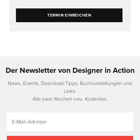
TERMIN EINREICHEN
Der Newsletter von Designer in Action
News, Events, Download-Tipps, Buchvorstellungen und
Links.
Alle zwei Wochen neu. Kostenlos.