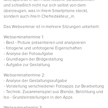
und schließlich nicht nur sich selbst von dem
überzeugen, was in ihrem Smartphone steckt,
sondern auch ihre/n Chefredakteur_in.
Das Webseminar ist in mehrere Sitzungen unterteilt:
Webseminartermine 1:
- Best - Picture präsentieren und analysieren
- fotogene und unfotogene Eigenschaften
- Analyse der Fotoaufgabe
- Grundlagen der Bildgestaltung
- Aufgabe zur Gestaltung
Webseminartermine 2:
- Analyse der Gestaltungsaufgabe
- Vorstellung verschiedener Fotoapps zur Bearbeitung
- Technik: Zusammenspiel aus Blende, Belichtung und
Iso - Grundeinstellungen in den Apps
Webseminartermin 3: