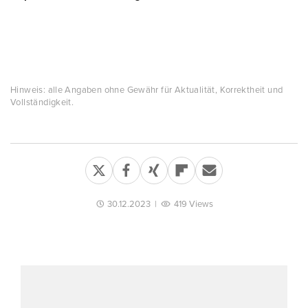
Hinweis: alle Angaben ohne Gewähr für Aktualität, Korrektheit und
Vollständigkeit.
30.12.2023
|
419 Views