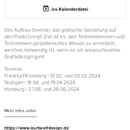
.ics-Kalenderdatei
Das Aufbau-Seminar, das grafische Gestaltung auf
den Punkt bringt! Ziel ist es, den Teilnehmerinnen und
Teilnehmern gestalterisches Wissen zu vermitteln,
welches notwendig ist, wenn es um anspruchsvolles
Grafikdesign geht.
Termine:
Frankfurt/Kronberg | 01.02. und 02.02.2024
Stuttgart | 18.04. und 19.04.2024
Hamburg | 27.06. und 28.06.2024
Mehr Infos unter:
https://www.kurtwolfdesign.de