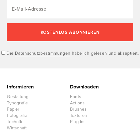
Die
Datenschutzbestimmungen
habe ich gelesen und akzeptiert.
Informieren
Downloaden
Gestaltung
Fonts
Typografie
Actions
Papier
Brushes
Fotografie
Texturen
Technik
Plug-ins
Wirtschaft