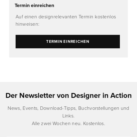
Termin einreichen
Auf einen designrelevanten Termin kostenlos
hinweisen:
TERMIN EINREICHEN
Der Newsletter von Designer in Action
News, Events, Download-Tipps, Buchvorstellungen und
Links.
Alle zwei Wochen neu. Kostenlos.