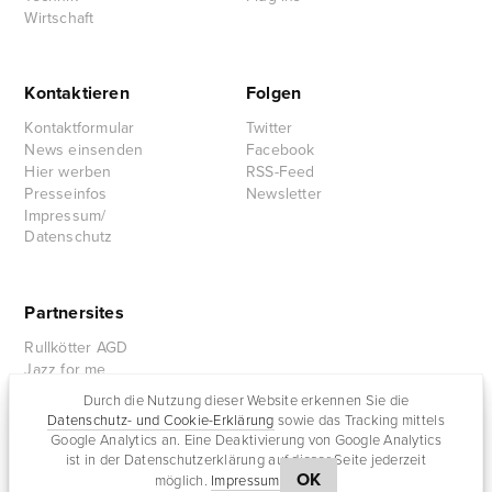
Wirtschaft
Kontaktieren
Folgen
Kontaktformular
Twitter
News einsenden
Facebook
Hier werben
RSS-Feed
Presseinfos
Newsletter
Impressum/
Datenschutz
Partnersites
Rullkötter AGD
Jazz for me
Durch die Nutzung dieser Website erkennen Sie die
Datenschutz- und Cookie-Erklärung
sowie das Tracking mittels
Google Analytics an. Eine Deaktivierung von Google Analytics
ist in der Datenschutzerklärung auf dieser Seite jederzeit
OK
möglich.
Impressum