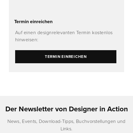
Termin einreichen
Auf einen designrelevanten Termin kostenlos
hinweisen:
TERMIN EINREICHEN
Der Newsletter von Designer in Action
News, Events, Download-Tipps, Buchvorstellungen und
Links.