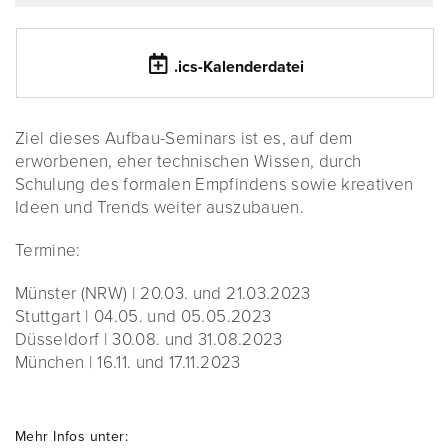
.ics-Kalenderdatei
Ziel dieses Aufbau-Seminars ist es, auf dem
erworbenen, eher technischen Wissen, durch
Schulung des formalen Empfindens sowie kreativen
Ideen und Trends weiter auszubauen.
Termine:
Münster (NRW) | 20.03. und 21.03.2023
Stuttgart | 04.05. und 05.05.2023
Düsseldorf | 30.08. und 31.08.2023
München | 16.11. und 17.11.2023
Mehr Infos unter: