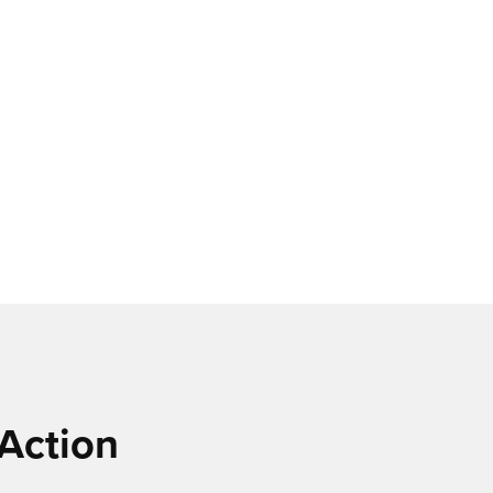
Action