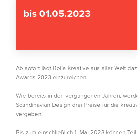
bis 01.05.2023
Ab sofort lädt Bolia Kreative aus aller Welt da
Awards 2023 einzureichen.
Wie bereits in den vergangenen Jahren, werde
Scandinavian Design drei Preise für die kreati
vergeben.
Bis zum einschließlich 1. Mai 2023 können Te