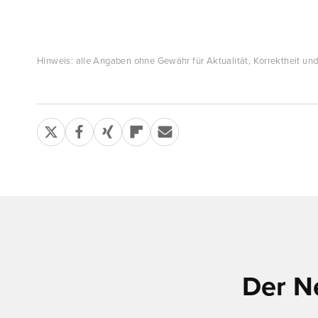
Hinweis: alle Angaben ohne Gewähr für Aktualität, Korrektheit und 
Der N