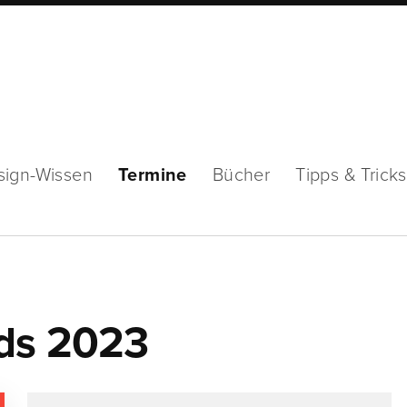
sign-Wissen
Termine
Bücher
Tipps & Tricks
rds 2023