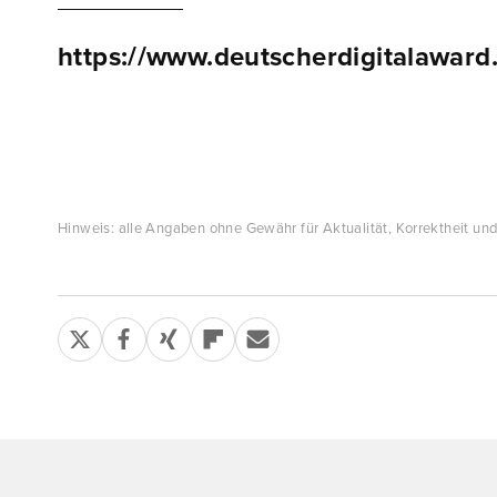
https://www.deutscherdigitalaward
Hinweis: alle Angaben ohne Gewähr für Aktualität, Korrektheit und 