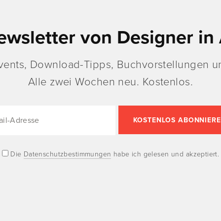
ewsletter von Designer in 
vents, Download-Tipps, Buchvorstellungen un
Alle zwei Wochen neu. Kostenlos.
Die
Datenschutzbestimmungen
habe ich gelesen und akzeptiert.