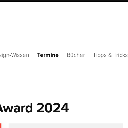
sign-Wissen
Termine
Bücher
Tipps & Tricks
 Award 2024