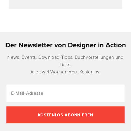
Der Newsletter von Designer in Action
News, Events, Download-Tipps, Buchvorstellungen und
Links.
Alle zwei Wochen neu. Kostenlos.