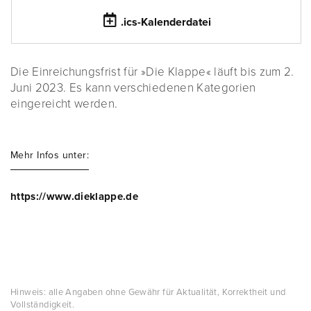
.ics-Kalenderdatei
Die Einreichungsfrist für »Die Klappe« läuft bis zum 2.
Juni 2023. Es kann verschiedenen Kategorien
eingereicht werden.
Mehr Infos unter:
https://www.dieklappe.de
Hinweis: alle Angaben ohne Gewähr für Aktualität, Korrektheit und
Vollständigkeit.