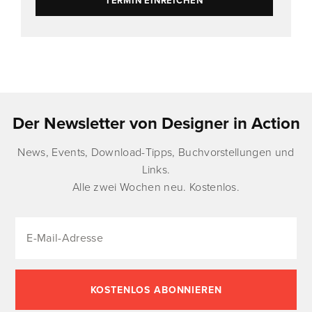
TERMIN EINREICHEN
Der Newsletter von Designer in Action
News, Events, Download-Tipps, Buchvorstellungen und
Links.
Alle zwei Wochen neu. Kostenlos.