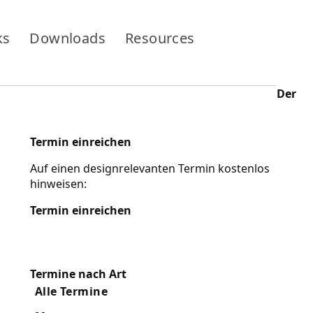
ks
Downloads
Resources
Der
Termin einreichen
Auf einen designrelevanten Termin kostenlos
hinweisen:
Termin einreichen
Termine nach Art
Alle Termine