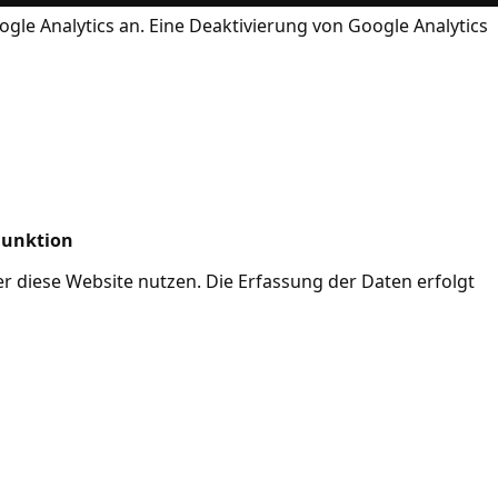
ogle Analytics an. Eine Deaktivierung von Google Analytics
Funktion
her diese Website nutzen. Die Erfassung der Daten erfolgt
Mode