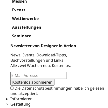
Messen
Events
Wettbewerbe
Ausstellungen
Seminare
Newsletter von Designer in Action
News, Events, Download-Tipps,
Buchvorstellungen und Links.
Alle zwei Wochen neu. Kostenlos.
Die
Datenschutzbestimmungen
habe ich gelesen
und akzeptiert.
Informieren
Gestaltung