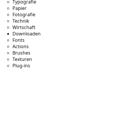
Typografie
Papier
Fotografie
Technik
Wirtschaft
Downloaden
Fonts
Actions
Brushes
Texturen
Plug-ins