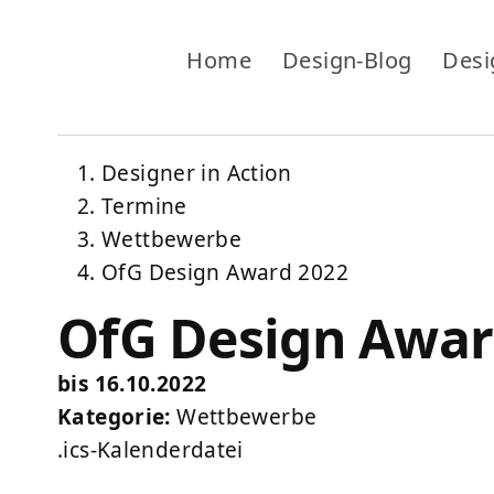
Home
Design-Blog
Desi
Designer in Action
Termine
Wettbewerbe
OfG Design Award 2022
OfG Design Awar
bis 16.10.2022
Kategorie:
Wettbewerbe
.ics-Kalenderdatei