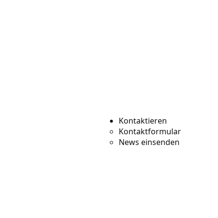
Kontaktieren
Kontaktformular
News einsenden