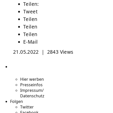
Teilen:
Tweet
Teilen
Teilen
Teilen
E-Mail
21.05.2022
|
2843 Views
Hier werben
Presseinfos
Impressum/
Datenschutz
Folgen
Twitter
Facebook