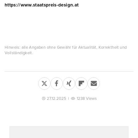
https://www.staatspreis-design.at
Hinweis: alle Angaben ohne Gewähr für Aktualität, Korrektheit und
Vollständigkeit.
27.12.2025
|
1238 Views