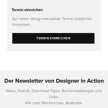
Termin einreichen
Auf einen designrelevanten Termin kostenlos
hinweisen:
TERMIN EINREICHEN
Der Newsletter von Designer in Action
News, Events, Download-Tipps, Buchvorstellungen und
Links.
Alle zwei Wochen neu. Kostenlos.