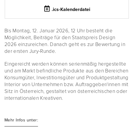
.ics-Kalenderdatei
Bis Montag, 12. Januar 2026, 12 Uhr besteht die
Möglichkeit, Beiträge für den Staatspreis Design
2026 einzureichen. Danach geht es zur Bewertung in
der ersten Jury-Runde.
Eingereicht werden können serienmäßig hergestellte
und am Markt befindliche Produkte aus den Bereichen
Konsumgüter, Investitionsgüter und Produktgestaltung
Interior von Unternehmen bzw. Auftraggeber/innen mit
Sitz in Österreich, gestaltet von österreichischen oder
internationalen Kreativen.
Mehr Infos unter: