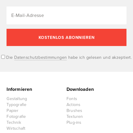
Die
Datenschutzbestimmungen
habe ich gelesen und akzeptiert.
Informieren
Downloaden
Gestaltung
Fonts
Typografie
Actions
Papier
Brushes
Fotografie
Texturen
Technik
Plug-ins
Wirtschaft