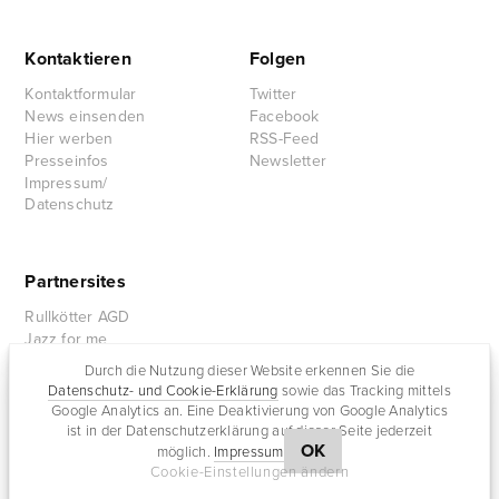
Kontaktieren
Folgen
Kontaktformular
Twitter
News einsenden
Facebook
Hier werben
RSS-Feed
Presseinfos
Newsletter
Impressum/
Datenschutz
Partnersites
Rullkötter AGD
Jazz for me
Durch die Nutzung dieser Website erkennen Sie die
Datenschutz- und Cookie-Erklärung
sowie das Tracking mittels
Google Analytics an. Eine Deaktivierung von Google Analytics
ist in der Datenschutzerklärung auf dieser Seite jederzeit
OK
möglich.
Impressum
Cookie-Einstellungen ändern