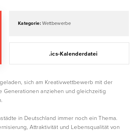
Kategorie:
Wettbewerbe
.ics-Kalenderdatei
geladen, sich am Kreativwettbewerb mit der
e Generationen anziehen und gleichzeitig
.
einstädte in Deutschland immer noch ein Thema.
sierung, Attraktivität und Lebensqualität von