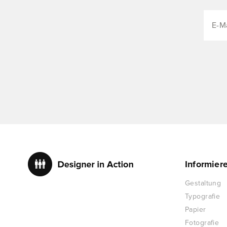
Informier
Gestaltung
Typografie
Papier
Fotografie