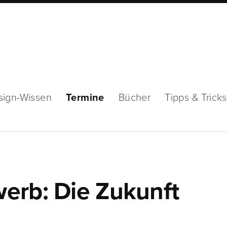
sign-Wissen
Termine
Bücher
Tipps & Tricks
erb: Die Zukunft