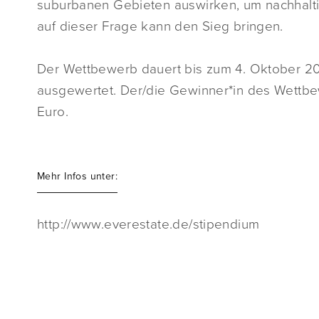
suburbanen Gebieten auswirken, um nachhalti
auf dieser Frage kann den Sieg bringen.
Der Wettbewerb dauert bis zum 4. Oktober 20
ausgewertet. Der/die Gewinner*in des Wettbe
Euro.
Mehr Infos unter:
http://www.everestate.de/stipendium