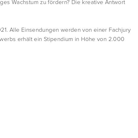
ges Wachstum zu fördern? Die kreative Antwort
21. Alle Einsendungen werden von einer Fachjury
werbs erhält ein Stipendium in Höhe von 2.000