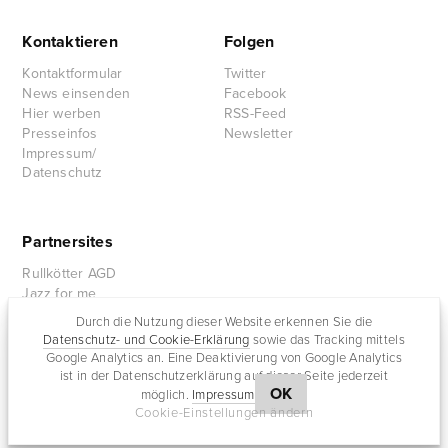
Kontaktieren
Folgen
Kontaktformular
Twitter
News einsenden
Facebook
Hier werben
RSS-Feed
Presseinfos
Newsletter
Impressum/
Datenschutz
Partnersites
Rullkötter AGD
Jazz for me
Durch die Nutzung dieser Website erkennen Sie die
Datenschutz- und Cookie-Erklärung
sowie das Tracking mittels
Google Analytics an. Eine Deaktivierung von Google Analytics
ist in der Datenschutzerklärung auf dieser Seite jederzeit
OK
möglich.
Impressum
Cookie-Einstellungen ändern