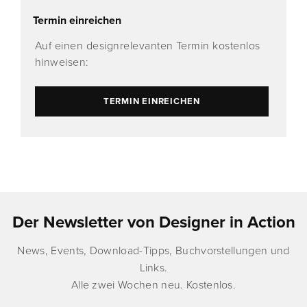
Termin einreichen
Auf einen designrelevanten Termin kostenlos
hinweisen:
TERMIN EINREICHEN
Der Newsletter von Designer in Action
News, Events, Download-Tipps, Buchvorstellungen und
Links.
Alle zwei Wochen neu. Kostenlos.