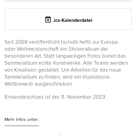
.ics-Kalenderdatei
Seit 2008 veröffentlicht tschutti heftli zur Europa-
oder Weltmeisterschaft ein Stickeralbum der
besonderen Art. Statt langweiligen Fotos bietet das
Sammelalbum echte Kunstwerke. Alle Teams werden
von Kreativen gestaltet. Um Arbeiten für das neue
Sammelalbum zu finden, wird ein Illustrations-
Wettbewerb ausgeschrieben.
Einsendeschluss ist der 11. November 2023.
Mehr Infos unter: