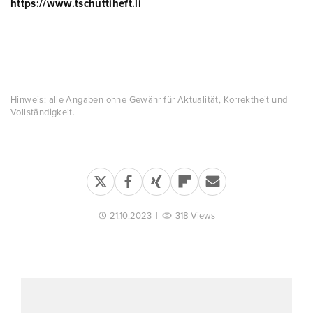
https://www.tschuttiheft.li
Hinweis: alle Angaben ohne Gewähr für Aktualität, Korrektheit und
Vollständigkeit.
21.10.2023
|
318 Views