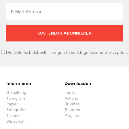
Die
Datenschutzbestimmungen
habe ich gelesen und akzeptiert.
Informieren
Downloaden
Gestaltung
Fonts
Typografie
Actions
Papier
Brushes
Fotografie
Texturen
Technik
Plug-ins
Wirtschaft