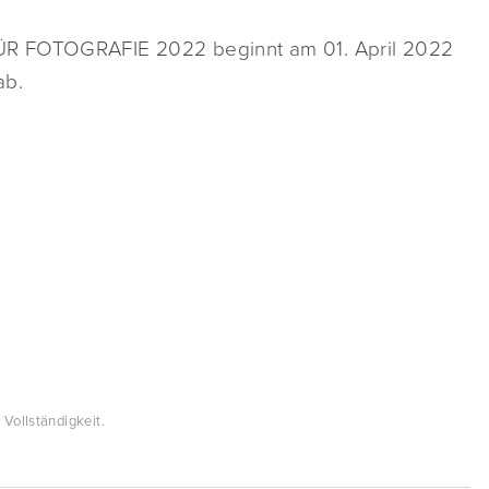
ÜR FOTOGRAFIE 2022 beginnt am 01. April 2022
ab.
Vollständigkeit.