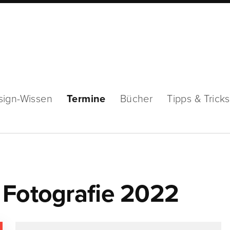
sign-Wissen
Termine
Bücher
Tipps & Tricks
 Fotografie 2022