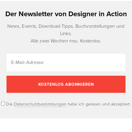
Der Newsletter von Designer in Action
News, Events, Download-Tipps, Buchvorstellungen und
Links.
Alle zwei Wochen neu. Kostenlos.
Die
Datenschutzbestimmungen
habe ich gelesen und akzeptiert.