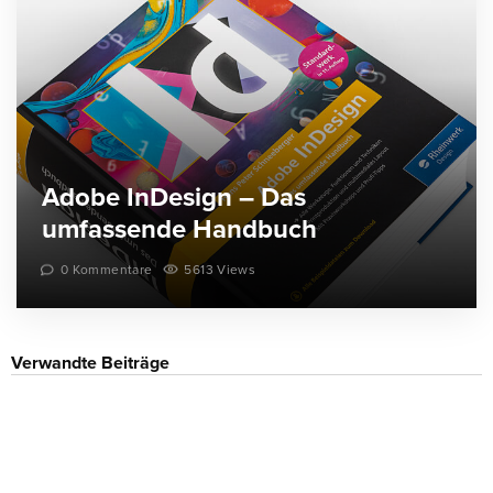
Adobe InDesign – Das
umfassende Handbuch
0 Kommentare
5613 Views
Verwandte Beiträge