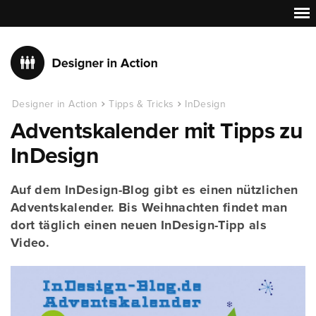
Designer in Action
Tipps & Tricks
InDesign
Adventskalender mit Tipps zu
InDesign
Auf dem InDesign-Blog gibt es einen nützlichen
Adventskalender. Bis Weihnachten findet man
dort täglich einen neuen InDesign-Tipp als
Video.