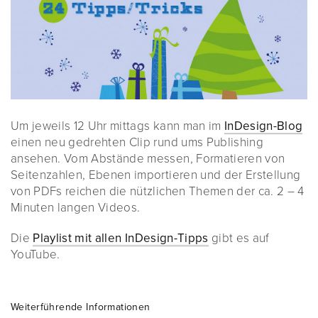
Um jeweils 12 Uhr mittags kann man im
InDesign-Blog
einen neu gedrehten Clip rund ums Publishing
ansehen. Vom Abstände messen, Formatieren von
Seitenzahlen, Ebenen importieren und der Erstellung
von PDFs reichen die nützlichen Themen der ca. 2 – 4
Minuten langen Videos.
Die
Playlist mit allen InDesign-Tipps
gibt es auf
YouTube.
Weiterführende Informationen