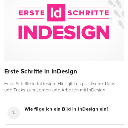
Erste Schritte in InDesign
Erste Schritte in InDesign: Hier gibt es praktische Tipps
und Tricks zum Lernen und Arbeiten mit InDesign.
Wie füge ich ein Bild in InDesign ein?