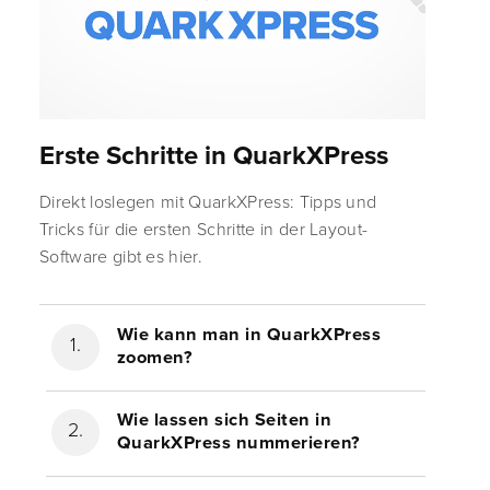
Erste Schritte in QuarkXPress
Direkt loslegen mit QuarkXPress: Tipps und
Tricks für die ersten Schritte in der Layout-
Software gibt es hier.
Wie kann man in QuarkXPress
zoomen?
Wie lassen sich Seiten in
QuarkXPress nummerieren?