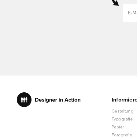
Informier
Gestaltung
Typografie
Papier
Fotografie