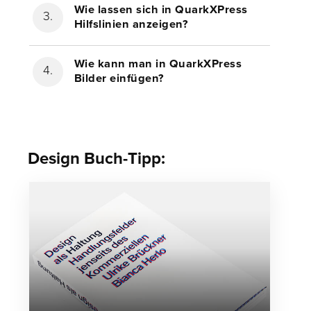
Wie lassen sich in QuarkXPress
Hilfslinien anzeigen?
Wie kann man in QuarkXPress
Bilder einfügen?
Design Buch-Tipp: