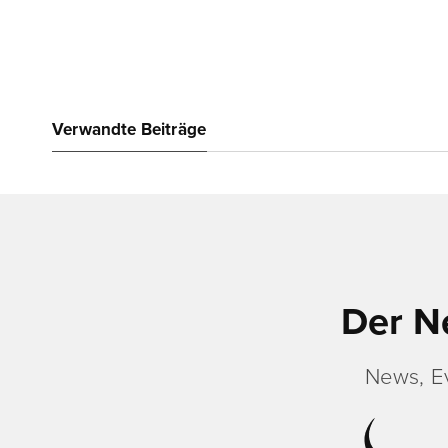
Verwandte Beiträge
Der N
News, E