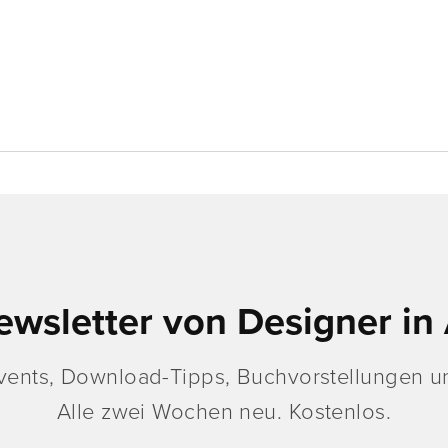
ewsletter von Designer in 
vents, Download-Tipps, Buchvorstellungen un
Alle zwei Wochen neu. Kostenlos.