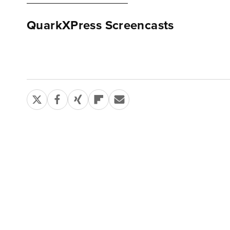
QuarkXPress Screencasts