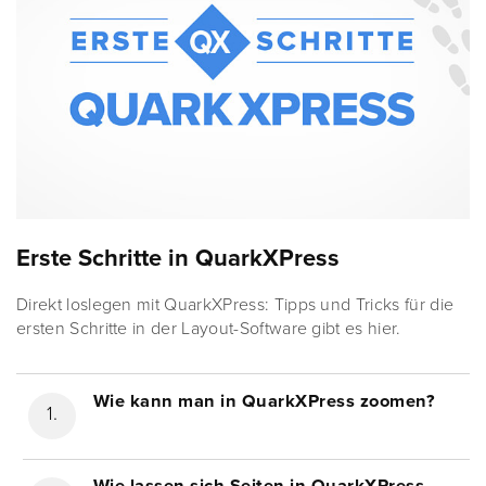
Erste Schritte in QuarkXPress
Direkt loslegen mit QuarkXPress: Tipps und Tricks für die
ersten Schritte in der Layout-Software gibt es hier.
Wie kann man in QuarkXPress zoomen?