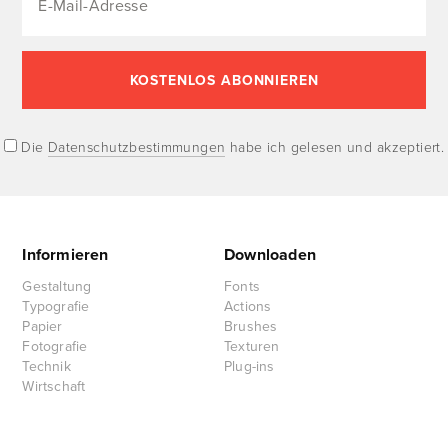
Die
Datenschutzbestimmungen
habe ich gelesen und akzeptiert.
Informieren
Downloaden
Gestaltung
Fonts
Typografie
Actions
Papier
Brushes
Fotografie
Texturen
Technik
Plug-ins
Wirtschaft