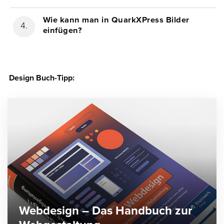
Wie kann man in QuarkXPress Bilder
einfügen?
Design Buch-Tipp:
Webdesign – Das Handbuch zur