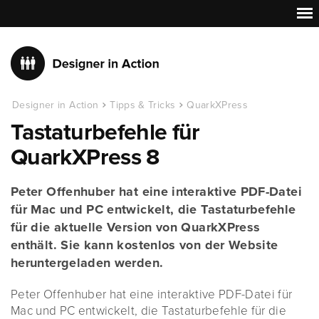
Designer in Action
Tipps & Tricks
QuarkXPress
Tastaturbefehle für
QuarkXPress 8
Peter Offenhuber hat eine interaktive PDF-Datei
für Mac und PC entwickelt, die Tastaturbefehle
für die aktuelle Version von QuarkXPress
enthält. Sie kann kostenlos von der Website
heruntergeladen werden.
Peter Offenhuber hat eine interaktive PDF-Datei für
Mac und PC entwickelt, die Tastaturbefehle für die