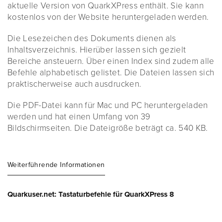
aktuelle Version von QuarkXPress enthält. Sie kann
kostenlos von der Website heruntergeladen werden.
Die Lesezeichen des Dokuments dienen als
Inhaltsverzeichnis. Hierüber lassen sich gezielt
Bereiche ansteuern. Über einen Index sind zudem alle
Befehle alphabetisch gelistet. Die Dateien lassen sich
praktischerweise auch ausdrucken.
Die PDF-Datei kann für Mac und PC heruntergeladen
werden und hat einen Umfang von 39
Bildschirmseiten. Die Dateigröße beträgt ca. 540 KB.
Weiterführende Informationen
Quarkuser.net: Tastaturbefehle für QuarkXPress 8