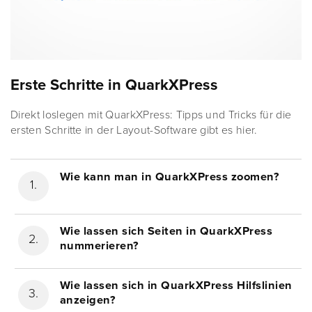
Erste Schritte in QuarkXPress
Direkt loslegen mit QuarkXPress: Tipps und Tricks für die
ersten Schritte in der Layout-Software gibt es hier.
Wie kann man in QuarkXPress zoomen?
Wie lassen sich Seiten in QuarkXPress
nummerieren?
Wie lassen sich in QuarkXPress Hilfslinien
anzeigen?