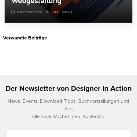
Webgestaltung
0 Kommentare
14149 Views
Verwandte Beiträge
Der Newsletter von Designer in Action
News, Events, Download-Tipps, Buchvorstellungen und
Links.
Alle zwei Wochen neu. Kostenlos.