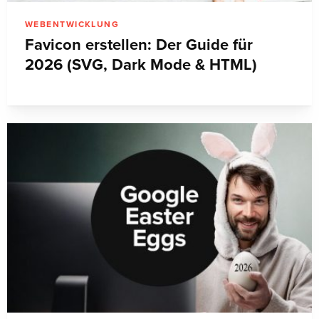
WEBENTWICKLUNG
Favicon erstellen: Der Guide für
2026 (SVG, Dark Mode & HTML)