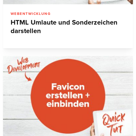
WEBENTWICKLUNG
HTML Umlaute und Sonderzeichen
darstellen