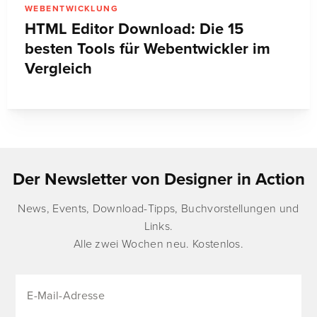
WEBENTWICKLUNG
HTML Editor Download: Die 15
besten Tools für Webentwickler im
Vergleich
Der Newsletter von Designer in Action
News, Events, Download-Tipps, Buchvorstellungen und
Links.
Alle zwei Wochen neu. Kostenlos.