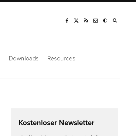
Mode
s
Downloads
Resources
Kostenloser Newsletter