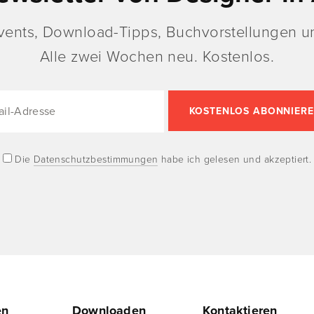
vents, Download-Tipps, Buchvorstellungen un
Alle zwei Wochen neu. Kostenlos.
Die
Datenschutzbestimmungen
habe ich gelesen und akzeptiert.
en
Downloaden
Kontaktieren