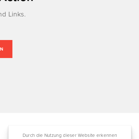
d Links.
Durch die Nutzung dieser Website erkennen
Folgen
Partnersites