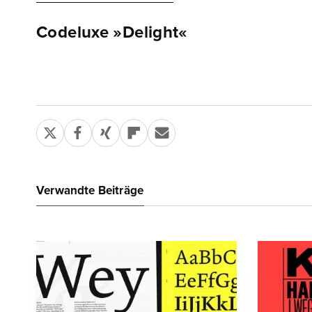
Codeluxe »Delight«
Verwandte Beiträge