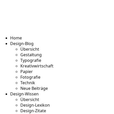
Home
Design-Blog
Übersicht
Gestaltung
Typografie
Kreativwirtschaft
Papier
Fotografie
Technik
Neue Beiträge
Design-Wissen
Übersicht
Design-Lexikon
Design-Zitate