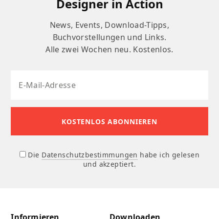
Designer in Action
News, Events, Download-Tipps,
Buchvorstellungen und Links.
Alle zwei Wochen neu. Kostenlos.
Die
Datenschutzbestimmungen
habe ich gelesen
und akzeptiert.
Informieren
Downloaden