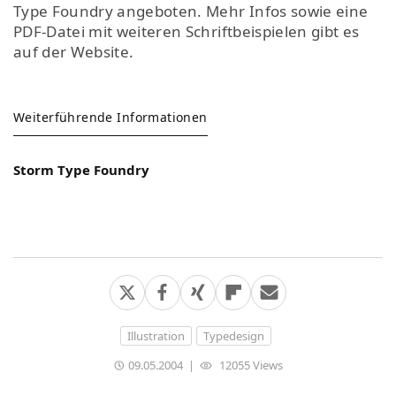
Type Foundry angeboten. Mehr Infos sowie eine
PDF-Datei mit weiteren Schriftbeispielen gibt es
auf der Website.
Weiterführende Informationen
Storm Type Foundry
Illustration
Typedesign
09.05.2004
|
12055 Views