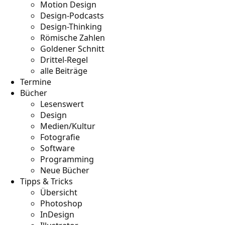
Motion Design
Design-Podcasts
Design-Thinking
Römische Zahlen
Goldener Schnitt
Drittel-Regel
alle Beiträge
Termine
Bücher
Lesenswert
Design
Medien/Kultur
Fotografie
Software
Programming
Neue Bücher
Tipps & Tricks
Übersicht
Photoshop
InDesign