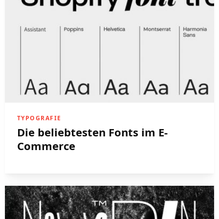
TYPOGRAFIE
Die beliebtesten Fonts im E-
Commerce