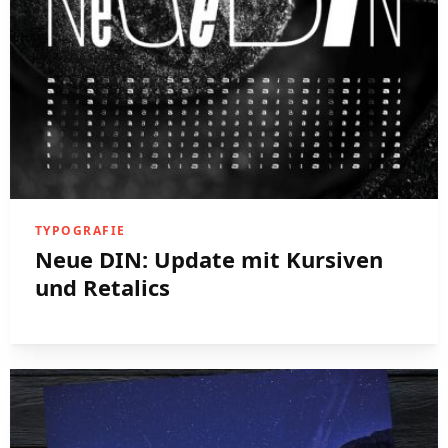
TYPOGRAFIE
Neue DIN: Update mit Kursiven
und Retalics