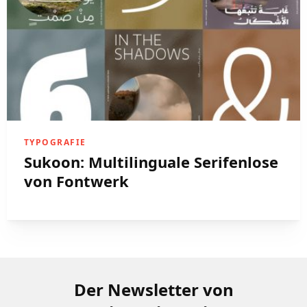
TYPOGRAFIE
Sukoon: Multilinguale Serifenlose
von Fontwerk
Der Newsletter von