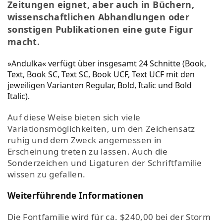
Zeitungen eignet, aber auch in Büchern,
wissenschaftlichen Abhandlungen oder
sonstigen Publikationen eine gute Figur
macht.
»Andulka« verfügt über insgesamt 24 Schnitte (Book,
Text, Book SC, Text SC, Book UCF, Text UCF mit den
jeweiligen Varianten Regular, Bold, Italic und Bold
Italic).
Auf diese Weise bieten sich viele
Variationsmöglichkeiten, um den Zeichensatz
ruhig und dem Zweck angemessen in
Erscheinung treten zu lassen. Auch die
Sonderzeichen und Ligaturen der Schriftfamilie
wissen zu gefallen.
Weiterführende Informationen
Die Fontfamilie wird für ca. $240,00 bei der Storm