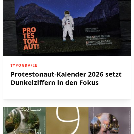
TYPOGRAFIE
Protestonaut-Kalender 2026 setzt
Dunkelziffern in den Fokus